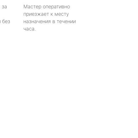
 за
Мастер оперативно
приезжает к месту
 без
назначения в течении
часа.