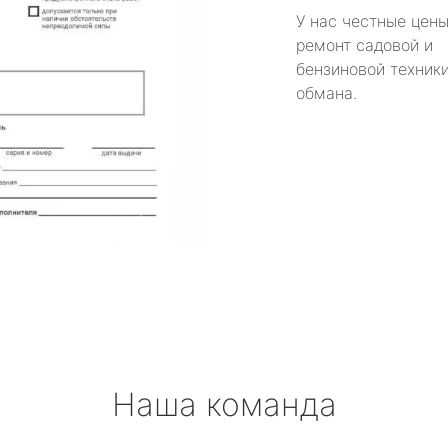
У нас честные цены
ремонт садовой и
бензиновой техники
обмана.
Наша команда