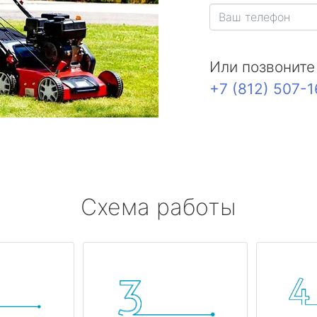
Или позвоните
+7 (812) 507-
Схема работы