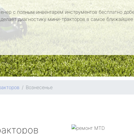
енер с полным инвентарем инструментов бесплатно добе
сделает диагностику мини-тракторов в самое ближайшее
ракторов
Вознесенье
ракторов