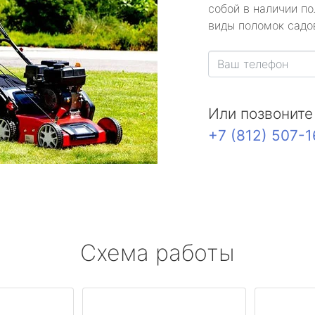
собой в наличии по
виды поломок садов
Или позвоните
+7 (812) 507-
Схема работы