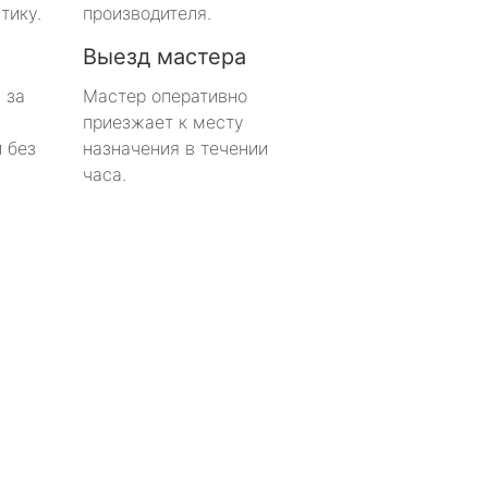
тику.
производителя.
Выезд мастера
 за
Мастер оперативно
приезжает к месту
 без
назначения в течении
часа.