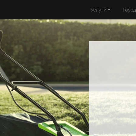
Услуги
Горо