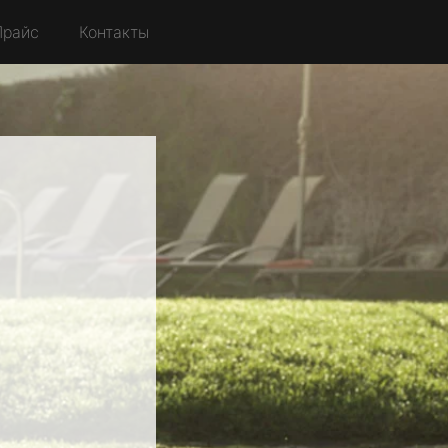
Прайс
Контакты