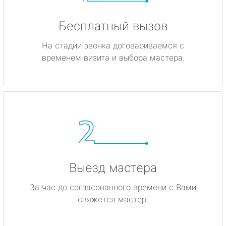
Бесплатный вызов
На стадии звонка договариваемся с
временем визита и выбора мастера.
Выезд мастера
За час до согласованного времени с Вами
свяжется мастер.