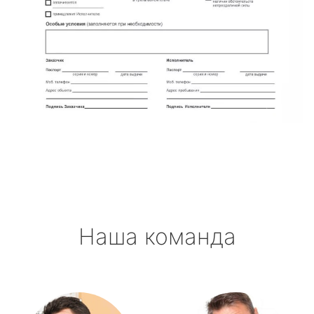
Наша команда