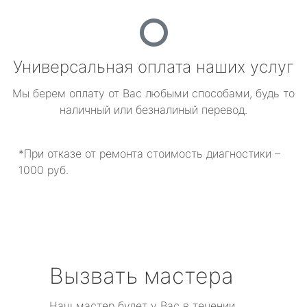
Универсальная оплата наших услуг
Мы берем оплату от Вас любыми способами, будь то
наличный или безналиный перевод.
*При отказе от ремонта стоимость диагностики –
1000 руб.
Вызвать мастера
Наш мастер будет у Вас в течении