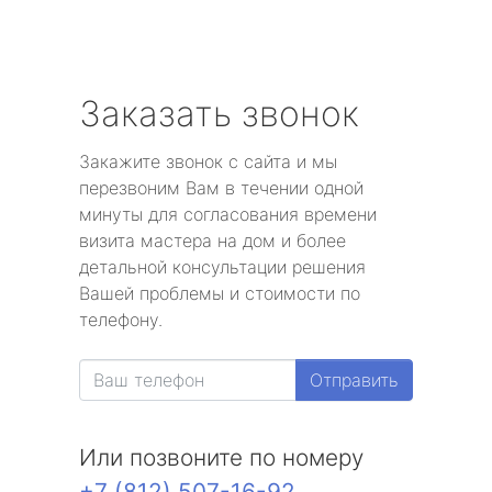
Заказать звонок
Закажите звонок с сайта и мы
перезвоним Вам в течении одной
минуты для согласования времени
визита мастера на дом и более
детальной консультации решения
Вашей проблемы и стоимости по
телефону.
Отправить
Или позвоните по номеру
+7 (812) 507-16-92
.