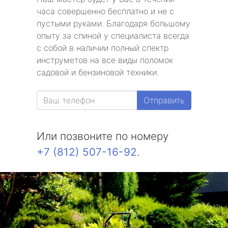
часа совершенно бесплатно и не с
пустыми руками. Благодаря большому
опыту за спиной у специалиста всегда
с собой в наличии полный спектр
инструметов на все виды поломок
садовой и бензиновой техники.
Отправить
Или позвоните по номеру
+7 (812) 507-16-92
.