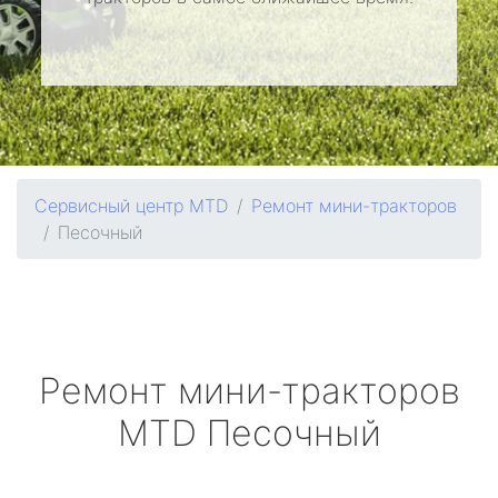
Сервисный центр MTD
Ремонт мини-тракторов
Песочный
Ремонт мини-тракторов
MTD
Песочный