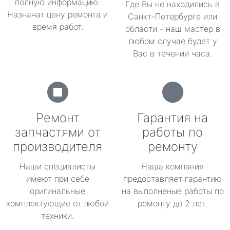
полную информацию.
Где Вы не находились в
Назначат цену ремонта и
Санкт-Петербурге или
время работ.
области - наш мастер в
любом случае будет у
Вас в течении часа.
Ремонт
Гарантия на
запчастями от
работы по
производителя
ремонту
Наши специалисты
Наша компания
имеют при себе
предоставляет гарантию
оригинальные
на выполненые работы по
комплектующие от любой
ремонту до 2 лет.
техники.