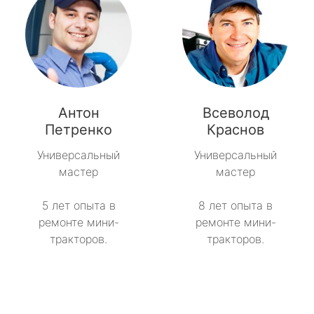
Антон
Всеволод
Петренко
Краснов
Универсальный
Универсальный
мастер
мастер
5 лет опыта в
8 лет опыта в
ремонте мини-
ремонте мини-
тракторов.
тракторов.