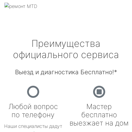
Преимущества
официального сервиса
Выезд и диагностика Бесплатно!*
Любой вопрос
Мастер
по телефону
бесплатно
выезжает на дом
Наши специалисты дадут