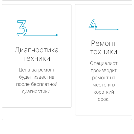
Ремонт
Диагностика
техники
техники
Специалист
Цена за ремонт
производит
будет известна
ремонт на
после бесплатной
месте и в
диагностики.
короткий
срок.