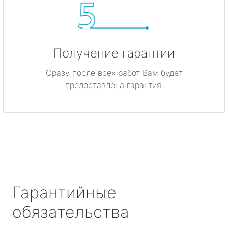
Получение гарантии
Сразу после всех работ Вам будет
предоставлена гарантия.
Гарантийные
обязательства