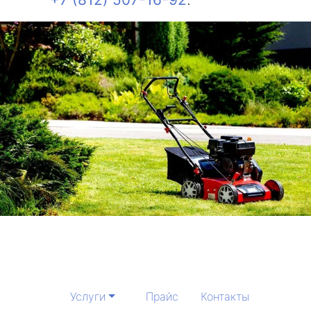
Услуги
Прайс
Контакты