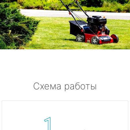
Схема работы