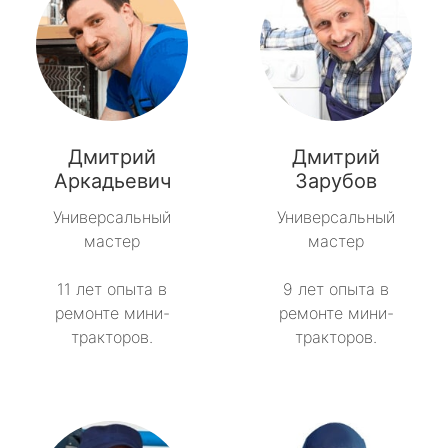
Дмитрий
Дмитрий
Аркадьевич
Зарубов
Универсальный
Универсальный
мастер
мастер
11 лет опыта в
9 лет опыта в
ремонте мини-
ремонте мини-
тракторов.
тракторов.