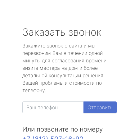
Заказать звонок
Закажите звонок с сайта и мы
перезвоним Вам в течении одной
минуты для согласования времени
визита мастера на дом и более
детальной консультации решения
Вашей проблемы и стоимости по
телефону.
Отправить
Или позвоните по номеру
+7 (812) 507-16-92
.