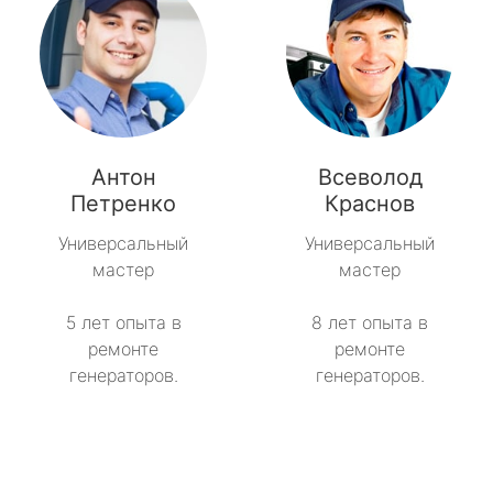
Антон
Всеволод
Петренко
Краснов
Универсальный
Универсальный
мастер
мастер
5 лет опыта в
8 лет опыта в
ремонте
ремонте
генераторов.
генераторов.