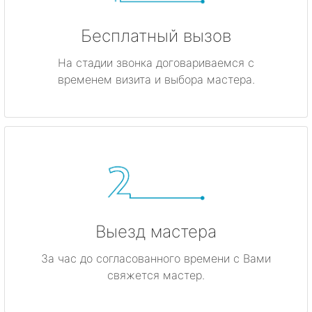
Бесплатный вызов
На стадии звонка договариваемся с
временем визита и выбора мастера.
Выезд мастера
За час до согласованного времени с Вами
свяжется мастер.