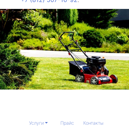
Услуги
Прайс
Контакты