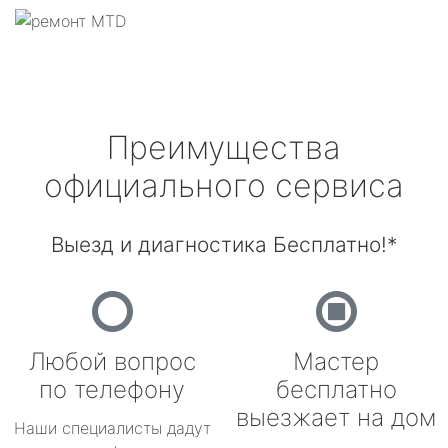
Преимущества
официального сервиса
Выезд и диагностика Бесплатно!*
Любой вопрос
Мастер
по телефону
бесплатно
выезжает на дом
Наши специалисты дадут