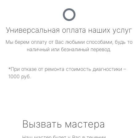
Универсальная оплата наших услуг
Мы берем оплату от Вас любыми способами, будь то
наличный или безналиный перевод.
*При отказе от ремонта стоимость диагностики –
1000 руб.
Вызвать мастера
Наш мастер будет у Вас в течении