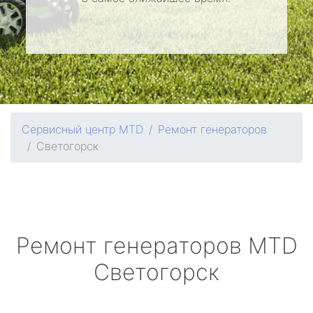
Сервисный центр MTD
Ремонт генераторов
Светогорск
Ремонт генераторов
MTD
Светогорск