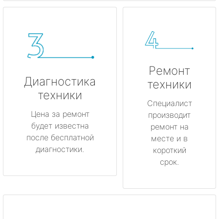
Ремонт
Диагностика
техники
техники
Специалист
Цена за ремонт
производит
будет известна
ремонт на
после бесплатной
месте и в
диагностики.
короткий
срок.