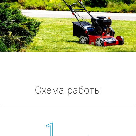
Схема работы