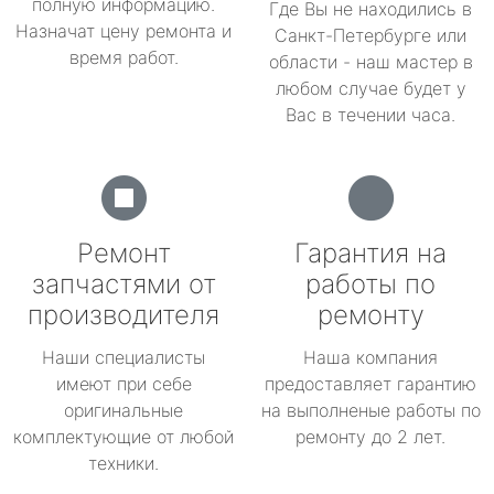
полную информацию.
Где Вы не находились в
Назначат цену ремонта и
Санкт-Петербурге или
время работ.
области - наш мастер в
любом случае будет у
Вас в течении часа.
Ремонт
Гарантия на
запчастями от
работы по
производителя
ремонту
Наши специалисты
Наша компания
имеют при себе
предоставляет гарантию
оригинальные
на выполненые работы по
комплектующие от любой
ремонту до 2 лет.
техники.