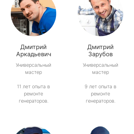
Дмитрий
Дмитрий
Аркадьевич
Зарубов
Универсальный
Универсальный
мастер
мастер
11 лет опыта в
9 лет опыта в
ремонте
ремонте
генераторов.
генераторов.