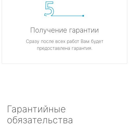
Получение гарантии
Сразу после всех работ Вам будет
предоставлена гарантия.
Гарантийные
обязательства