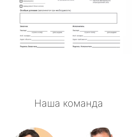
Наша команда