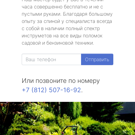
часа совершенно бесплатно и не с
пустыми руками. Благодаря большому
опыту за спиной у специалиста всегда
с собой в наличии полный спектр
инструметов на все виды поломок
садовой и бензиновой техники.
Отправить
Или позвоните по номеру
+7 (812) 507-16-92
.