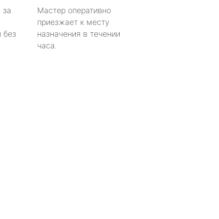
 за
Мастер оперативно
приезжает к месту
 без
назначения в течении
часа.