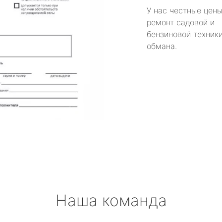
У нас честные цены
ремонт садовой и
бензиновой техники
обмана.
Наша команда