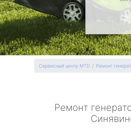
Сервисный центр MTD
Ремонт генера
Ремонт генерат
Синявин