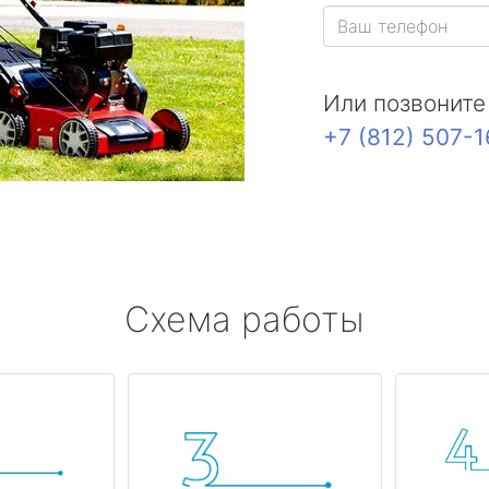
Или позвоните
+7 (812) 507-
Схема работы