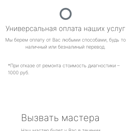
Универсальная оплата наших услуг
Мы берем оплату от Вас любыми способами, будь то
наличный или безналиный перевод.
*При отказе от ремонта стоимость диагностики –
1000 руб.
Вызвать мастера
Наш мастер будет у Вас в течении