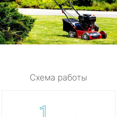
Схема работы