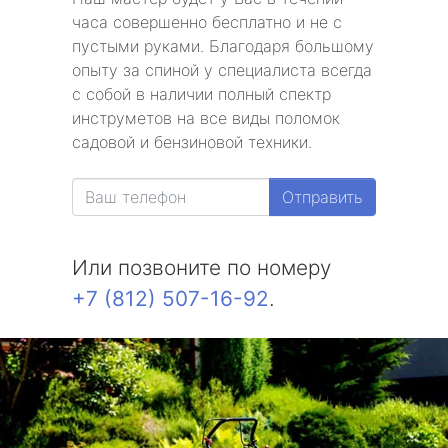
часа совершенно бесплатно и не с
пустыми руками. Благодаря большому
опыту за спиной у специалиста всегда
с собой в наличии полный спектр
инструметов на все виды поломок
садовой и бензиновой техники.
Отправить
Или позвоните по номеру
+7 (812) 507-16-92
.