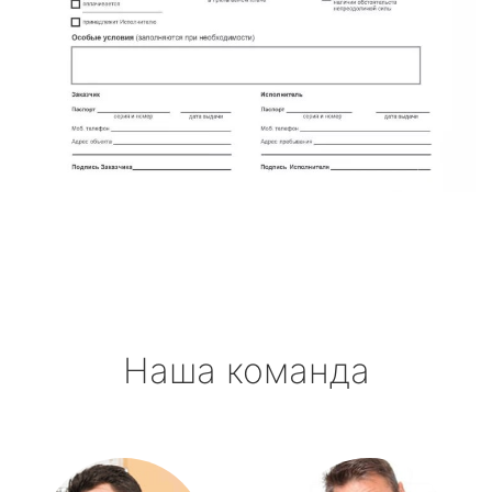
Наша команда