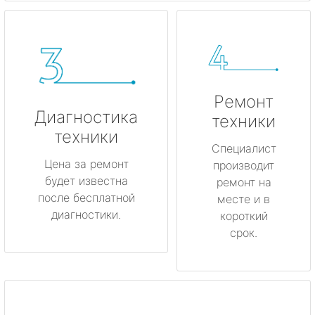
Ремонт
Диагностика
техники
техники
Специалист
Цена за ремонт
производит
будет известна
ремонт на
после бесплатной
месте и в
диагностики.
короткий
срок.