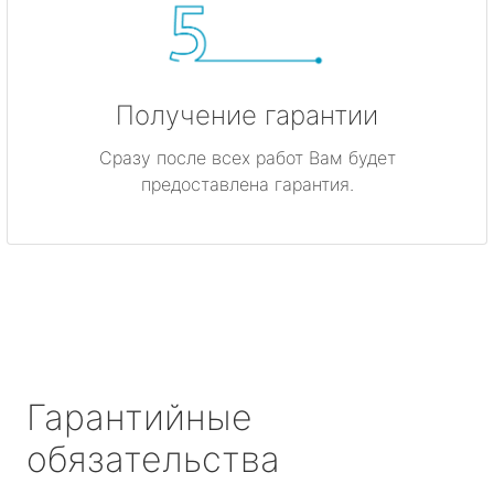
Получение гарантии
Сразу после всех работ Вам будет
предоставлена гарантия.
Гарантийные
обязательства