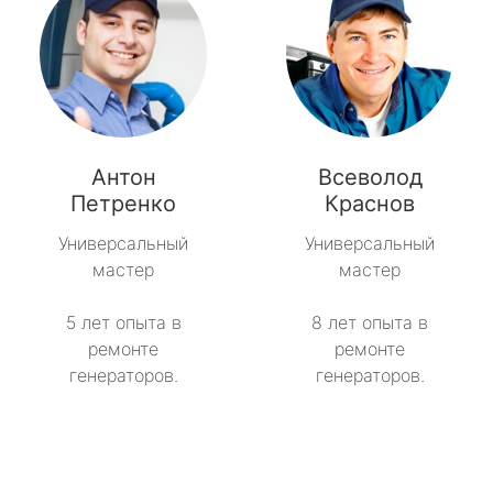
Антон
Всеволод
Петренко
Краснов
Универсальный
Универсальный
мастер
мастер
5 лет опыта в
8 лет опыта в
ремонте
ремонте
генераторов.
генераторов.