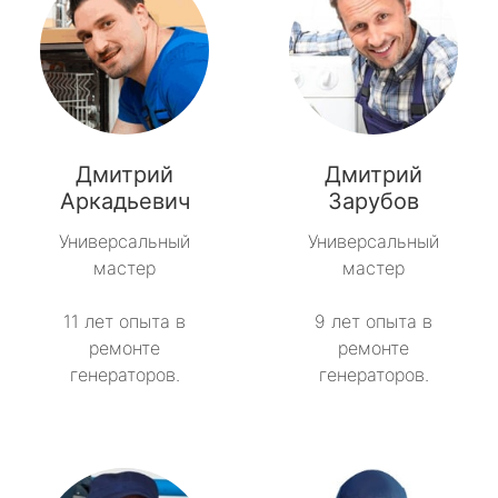
Дмитрий
Дмитрий
Аркадьевич
Зарубов
Универсальный
Универсальный
мастер
мастер
11 лет опыта в
9 лет опыта в
ремонте
ремонте
генераторов.
генераторов.