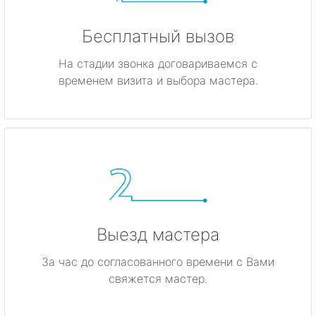
Бесплатный вызов
На стадии звонка договариваемся с
временем визита и выбора мастера.
Выезд мастера
За час до согласованного времени с Вами
свяжется мастер.