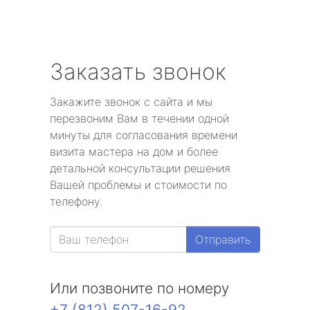
Заказать звонок
Закажите звонок с сайта и мы
перезвоним Вам в течении одной
минуты для согласования времени
визита мастера на дом и более
детальной консультации решения
Вашей проблемы и стоимости по
телефону.
Отправить
Или позвоните по номеру
+7 (812) 507-16-92
.