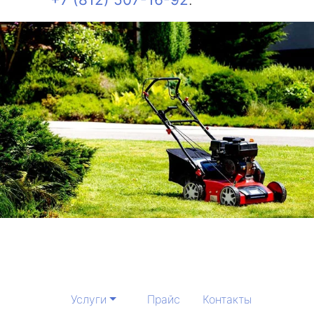
Услуги
Прайс
Контакты