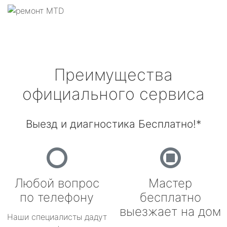
Преимущества
официального сервиса
Выезд и диагностика Бесплатно!*
Любой вопрос
Мастер
по телефону
бесплатно
выезжает на дом
Наши специалисты дадут