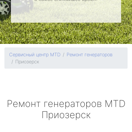
Сервисный центр MTD
Ремонт генераторов
Приозерск
Ремонт генераторов
MTD
Приозерск