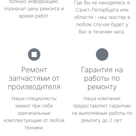
полную информацию.
Где Вы не находились в
Назначат цену ремонта и
Санкт-Петербурге или
время работ.
области - наш мастер в
любом случае будет у
Вас в течении часа.
Ремонт
Гарантия на
запчастями от
работы по
производителя
ремонту
Наши специалисты
Наша компания
имеют при себе
предоставляет гарантию
оригинальные
на выполненые работы по
комплектующие от любой
ремонту до 2 лет.
техники.