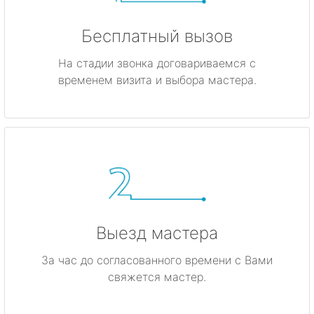
Бесплатный вызов
На стадии звонка договариваемся с
временем визита и выбора мастера.
Выезд мастера
За час до согласованного времени с Вами
свяжется мастер.