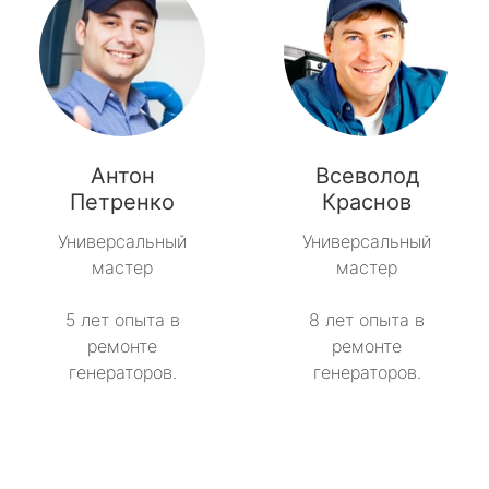
Антон
Всеволод
Петренко
Краснов
Универсальный
Универсальный
мастер
мастер
5 лет опыта в
8 лет опыта в
ремонте
ремонте
генераторов.
генераторов.