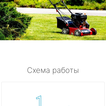
Схема работы