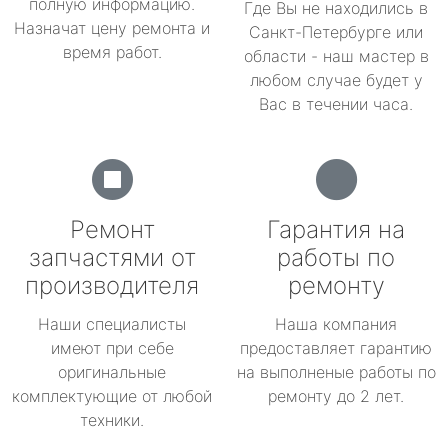
полную информацию.
Где Вы не находились в
Назначат цену ремонта и
Санкт-Петербурге или
время работ.
области - наш мастер в
любом случае будет у
Вас в течении часа.
Ремонт
Гарантия на
запчастями от
работы по
производителя
ремонту
Наши специалисты
Наша компания
имеют при себе
предоставляет гарантию
оригинальные
на выполненые работы по
комплектующие от любой
ремонту до 2 лет.
техники.