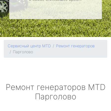
Сервисный центр MTD
Ремонт генераторов
Парголово
Ремонт генераторов
MTD
Парголово