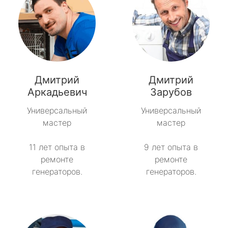
Дмитрий
Дмитрий
Аркадьевич
Зарубов
Универсальный
Универсальный
мастер
мастер
11 лет опыта в
9 лет опыта в
ремонте
ремонте
генераторов.
генераторов.