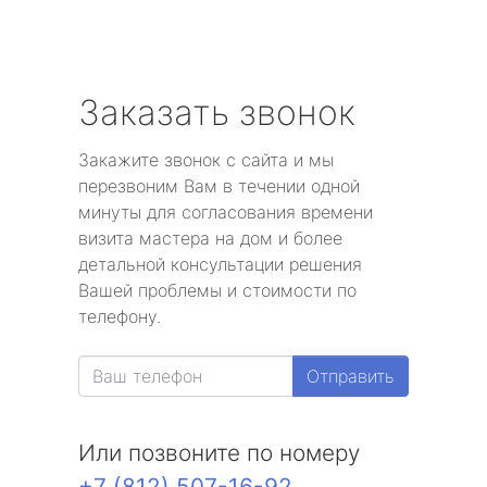
Заказать звонок
Закажите звонок с сайта и мы
перезвоним Вам в течении одной
минуты для согласования времени
визита мастера на дом и более
детальной консультации решения
Вашей проблемы и стоимости по
телефону.
Отправить
Или позвоните по номеру
+7 (812) 507-16-92
.