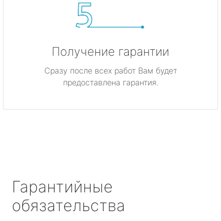
Получение гарантии
Сразу после всех работ Вам будет
предоставлена гарантия.
Гарантийные
обязательства