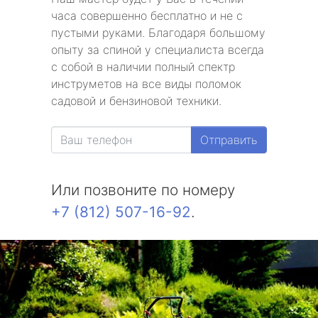
часа совершенно бесплатно и не с
пустыми руками. Благодаря большому
опыту за спиной у специалиста всегда
с собой в наличии полный спектр
инструметов на все виды поломок
садовой и бензиновой техники.
Отправить
Или позвоните по номеру
+7 (812) 507-16-92
.