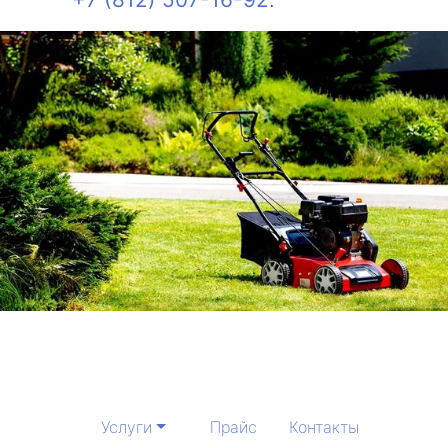
Услуги
Прайс
Контакты