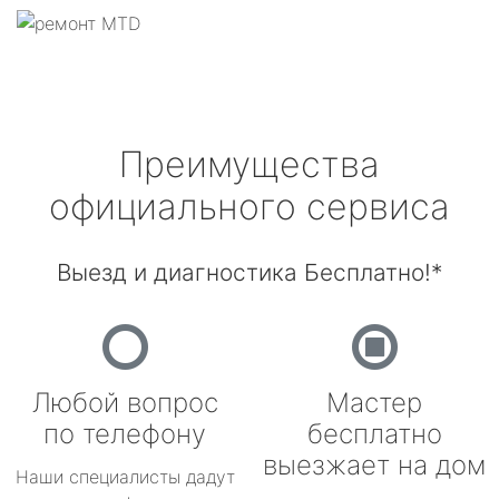
Преимущества
официального сервиса
Выезд и диагностика Бесплатно!*
Любой вопрос
Мастер
по телефону
бесплатно
выезжает на дом
Наши специалисты дадут