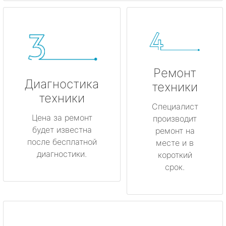
Ремонт
Диагностика
техники
техники
Специалист
Цена за ремонт
производит
будет известна
ремонт на
после бесплатной
месте и в
диагностики.
короткий
срок.