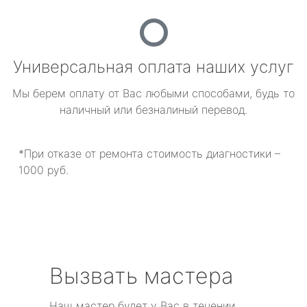
Универсальная оплата наших услуг
Мы берем оплату от Вас любыми способами, будь то
наличный или безналиный перевод.
*При отказе от ремонта стоимость диагностики –
1000 руб.
Вызвать мастера
Наш мастер будет у Вас в течении