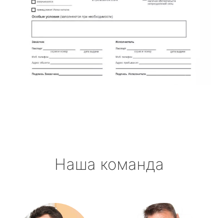
Наша команда