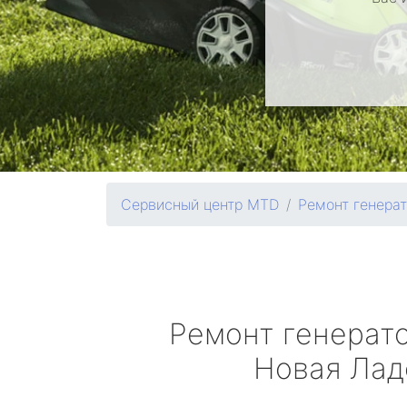
Сервисный центр MTD
Ремонт генера
Ремонт генерат
Новая Лад