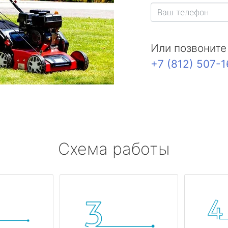
Или позвоните
+7 (812) 507-
Схема работы