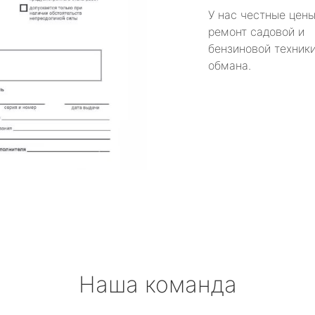
У нас честные цены
ремонт садовой и
бензиновой техники
обмана.
Наша команда