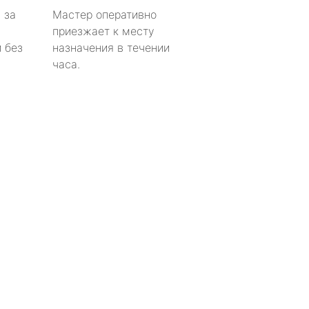
 за
Мастер оперативно
приезжает к месту
 без
назначения в течении
часа.