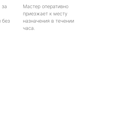
 за
Мастер оперативно
приезжает к месту
 без
назначения в течении
часа.