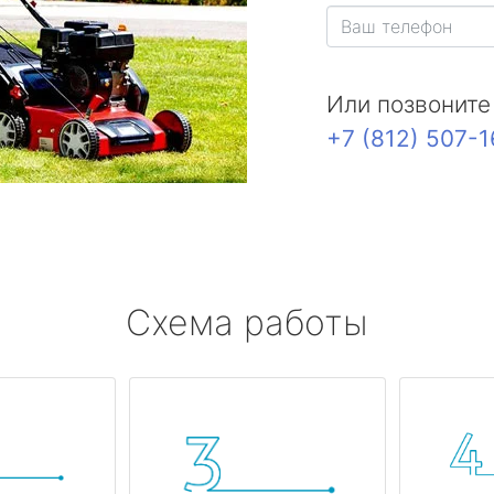
Или позвоните
+7 (812) 507-
Схема работы