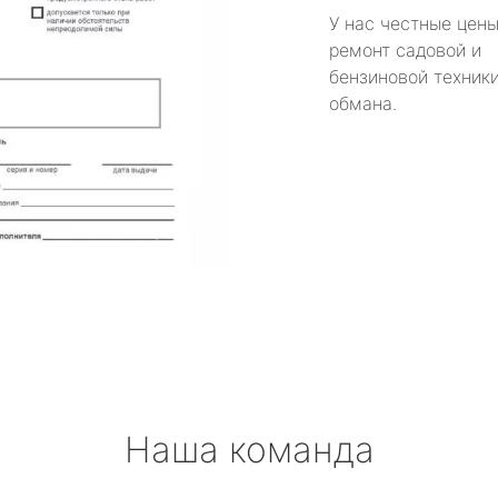
У нас честные цены
ремонт садовой и
бензиновой техники
обмана.
Наша команда