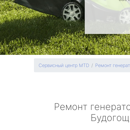
Сервисный центр MTD
Ремонт генера
Ремонт генерат
Будогощ