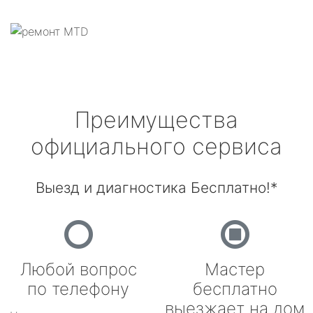
Преимущества
официального сервиса
Выезд и диагностика Бесплатно!*
Любой вопрос
Мастер
по телефону
бесплатно
выезжает на дом