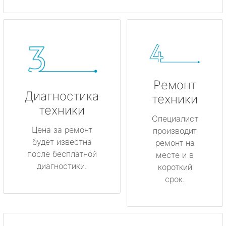
Ремонт
Диагностика
техники
техники
Специалист
Цена за ремонт
производит
будет известна
ремонт на
после бесплатной
месте и в
диагностики.
короткий
срок.