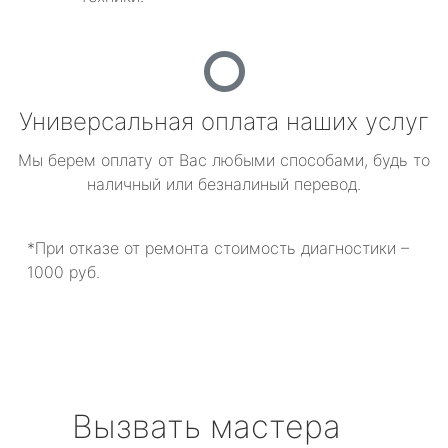
Универсальная оплата наших услуг
Мы берем оплату от Вас любыми способами, будь то
наличный или безналиный перевод.
*При отказе от ремонта стоимость диагностики –
1000 руб.
Вызвать мастера