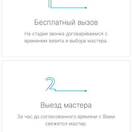
Бесплатный вызов
На стадии звонка договариваемся с
временем визита и выбора мастера.
Выезд мастера
За час до согласованного времени с Вами
свяжется мастер.