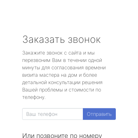
Заказать звонок
Закажите звонок с сайта и мы
перезвоним Вам в течении одной
минуты для согласования времени
визита мастера на дом и более
детальной консультации решения
Вашей проблемы и стоимости по
телефону.
Отправить
Или позвоните по номеру