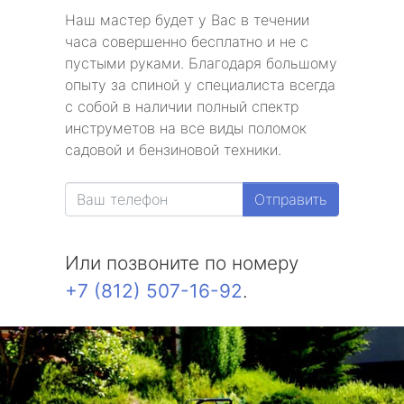
Наш мастер будет у Вас в течении
часа совершенно бесплатно и не с
пустыми руками. Благодаря большому
опыту за спиной у специалиста всегда
с собой в наличии полный спектр
инструметов на все виды поломок
садовой и бензиновой техники.
Отправить
Или позвоните по номеру
+7 (812) 507-16-92
.