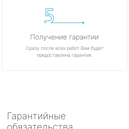
Получение гарантии
Сразу после всех работ Вам будет
предоставлена гарантия.
Гарантийные
обязательства