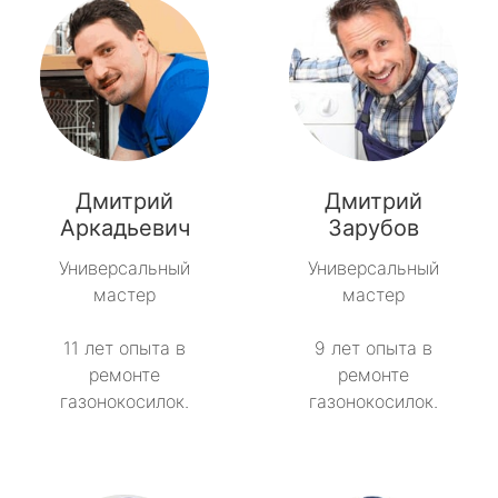
Дмитрий
Дмитрий
Аркадьевич
Зарубов
Универсальный
Универсальный
мастер
мастер
11 лет опыта в
9 лет опыта в
ремонте
ремонте
газонокосилок.
газонокосилок.