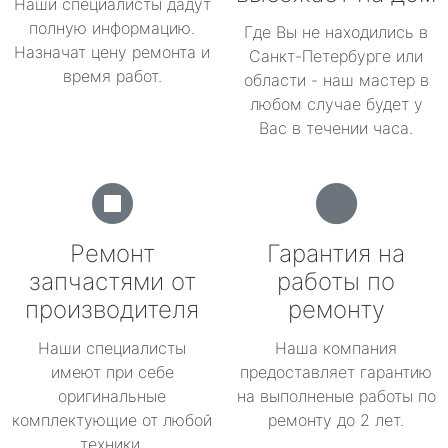
Наши специалисты дадут
полную информацию.
Где Вы не находились в
Назначат цену ремонта и
Санкт-Петербурге или
время работ.
области - наш мастер в
любом случае будет у
Вас в течении часа.
Ремонт
Гарантия на
запчастями от
работы по
производителя
ремонту
Наши специалисты
Наша компания
имеют при себе
предоставляет гарантию
оригинальные
на выполненые работы по
комплектующие от любой
ремонту до 2 лет.
техники.