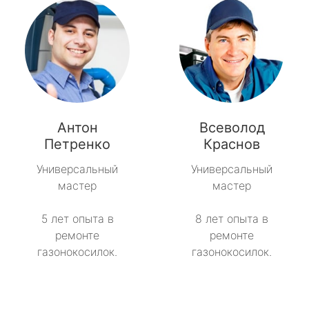
Антон
Всеволод
Петренко
Краснов
Универсальный
Универсальный
мастер
мастер
5 лет опыта в
8 лет опыта в
ремонте
ремонте
газонокосилок.
газонокосилок.