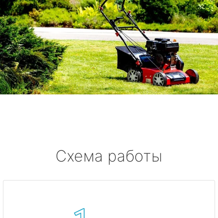
Схема работы