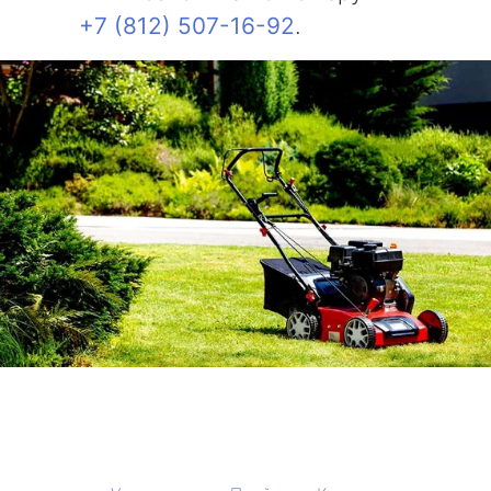
+7 (812) 507-16-92
.