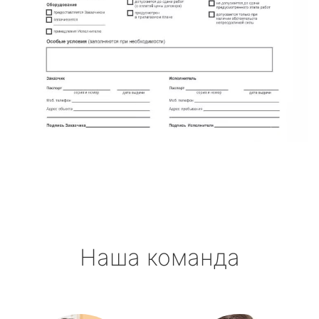
Наша команда