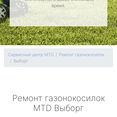
время.
Сервисный центр MTD
Ремонт газонокосилок
Выборг
Ремонт газонокосилок
MTD
Выборг