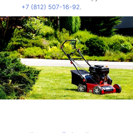
+7 (812) 507-16-92
.