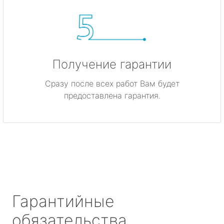
Получение гарантии
Сразу после всех работ Вам будет
предоставлена гарантия.
Гарантийные
обязательства