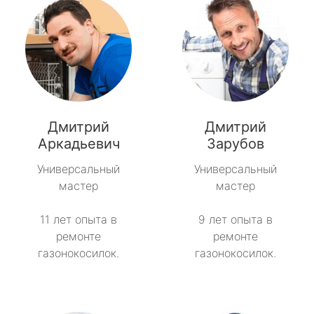
Дмитрий
Дмитрий
Аркадьевич
Зарубов
Универсальный
Универсальный
мастер
мастер
11 лет опыта в
9 лет опыта в
ремонте
ремонте
газонокосилок.
газонокосилок.