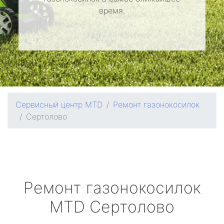
время.
Сервисный центр MTD
Ремонт газонокосилок
Сертолово
Ремонт газонокосилок
MTD
Сертолово