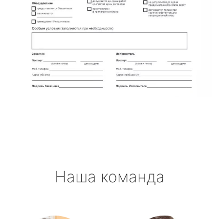
Наша команда