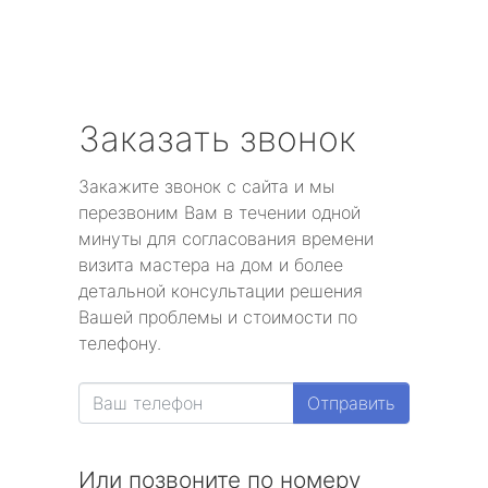
Заказать звонок
Закажите звонок с сайта и мы
перезвоним Вам в течении одной
минуты для согласования времени
визита мастера на дом и более
детальной консультации решения
Вашей проблемы и стоимости по
телефону.
Отправить
Или позвоните по номеру