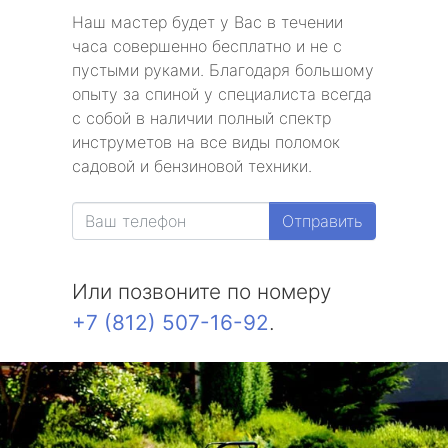
Наш мастер будет у Вас в течении
часа совершенно бесплатно и не с
пустыми руками. Благодаря большому
опыту за спиной у специалиста всегда
с собой в наличии полный спектр
инструметов на все виды поломок
садовой и бензиновой техники.
Отправить
Или позвоните по номеру
+7 (812) 507-16-92
.