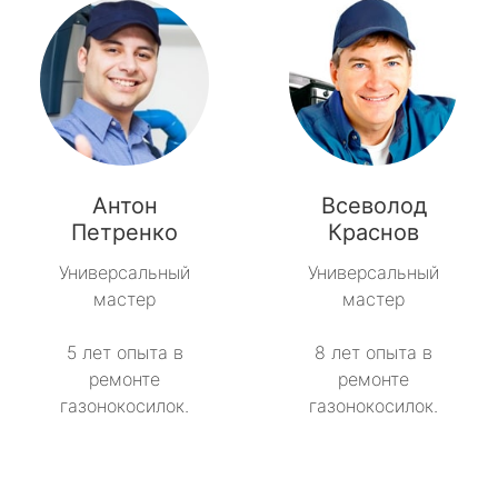
Антон
Всеволод
Петренко
Краснов
Универсальный
Универсальный
мастер
мастер
5 лет опыта в
8 лет опыта в
ремонте
ремонте
газонокосилок.
газонокосилок.