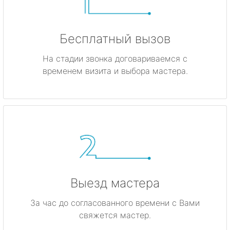
Бесплатный вызов
На стадии звонка договариваемся с
временем визита и выбора мастера.
Выезд мастера
За час до согласованного времени с Вами
свяжется мастер.