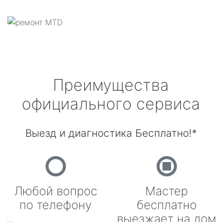
Преимущества
официального сервиса
Выезд и диагностика Бесплатно!*
Любой вопрос
Мастер
по телефону
бесплатно
выезжает на дом