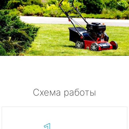
Схема работы