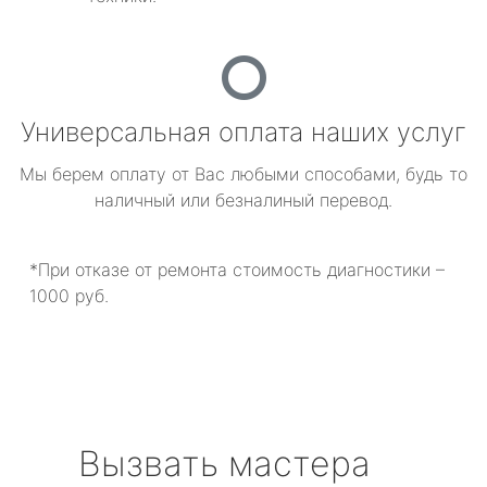
Универсальная оплата наших услуг
Мы берем оплату от Вас любыми способами, будь то
наличный или безналиный перевод.
*При отказе от ремонта стоимость диагностики –
1000 руб.
Вызвать мастера