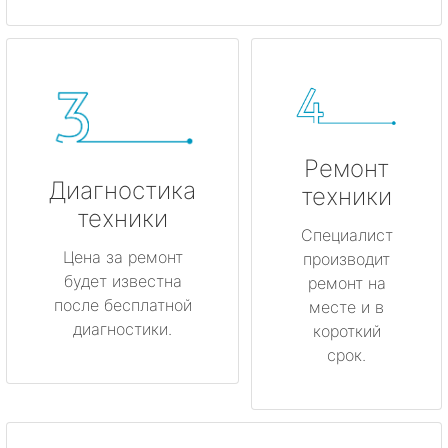
Ремонт
Диагностика
техники
техники
Специалист
Цена за ремонт
производит
будет известна
ремонт на
после бесплатной
месте и в
диагностики.
короткий
срок.