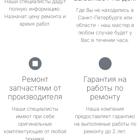
Наши специалисты дадут
полную информацию.
Где Вы не находились в
Назначат цену ремонта и
Санкт-Петербурге или
время работ.
области - наш мастер в
любом случае будет у
Вас в течении часа.
Ремонт
Гарантия на
запчастями от
работы по
производителя
ремонту
Наши специалисты
Наша компания
имеют при себе
предоставляет гарантию
оригинальные
на выполненые работы по
комплектующие от любой
ремонту до 2 лет.
техники.