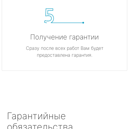
Получение гарантии
Сразу после всех работ Вам будет
предоставлена гарантия.
Гарантийные
обязательства