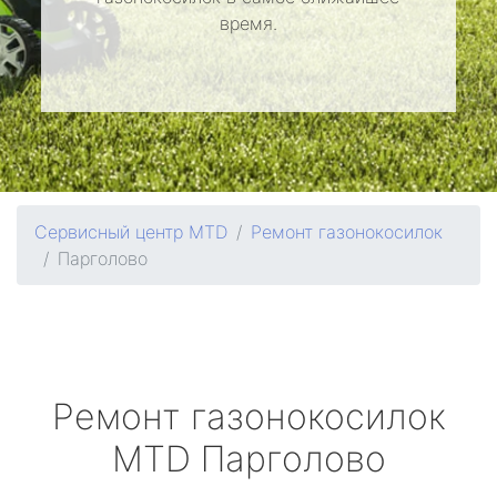
время.
Сервисный центр MTD
Ремонт газонокосилок
Парголово
Ремонт газонокосилок
MTD
Парголово