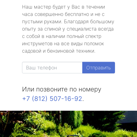
Наш мастер будет у Вас в течении
часа совершенно бесплатно и не с
пустыми руками. Благодаря большому
опыту за спиной у специалиста всегда
с собой в наличии полный спектр
инструметов на все виды поломок
садовой и бензиновой техники.
Отправить
Или позвоните по номеру
+7 (812) 507-16-92
.