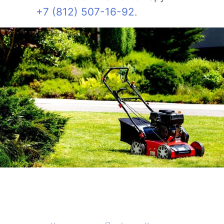
+7 (812) 507-16-92
.