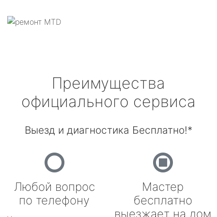
Преимущества
официального сервиса
Выезд и диагностика Бесплатно!*
Любой вопрос
Мастер
по телефону
бесплатно
выезжает на дом