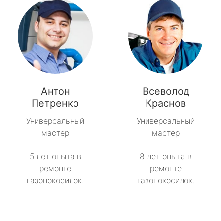
Антон
Всеволод
Петренко
Краснов
Универсальный
Универсальный
мастер
мастер
5 лет опыта в
8 лет опыта в
ремонте
ремонте
газонокосилок.
газонокосилок.