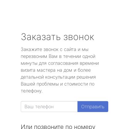
Заказать звонок
Закажите звонок с сайта и мы
перезвоним Вам в течении одной
минуты для согласования времени
визита мастера на дом и более
детальной консультации решения
Вашей проблемы и стоимости по
телефону.
Отправить
Или позвоните по номеру