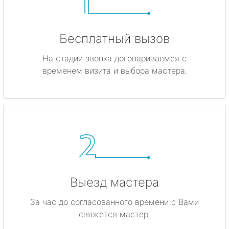
Бесплатный вызов
На стадии звонка договариваемся с
временем визита и выбора мастера.
Выезд мастера
За час до согласованного времени с Вами
свяжется мастер.