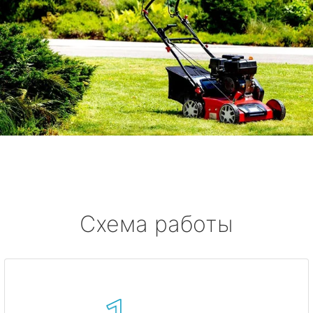
Схема работы