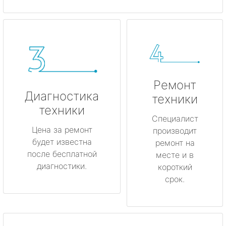
Ремонт
Диагностика
техники
техники
Специалист
Цена за ремонт
производит
будет известна
ремонт на
после бесплатной
месте и в
диагностики.
короткий
срок.