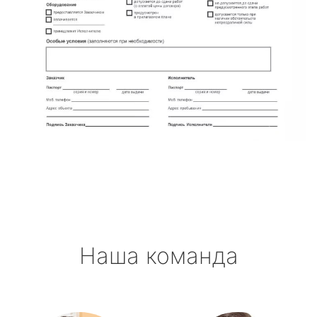
Наша команда