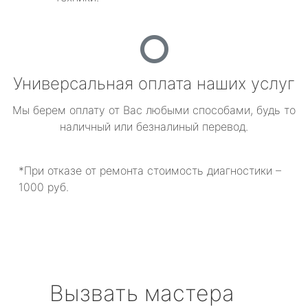
Универсальная оплата наших услуг
Мы берем оплату от Вас любыми способами, будь то
наличный или безналиный перевод.
*При отказе от ремонта стоимость диагностики –
1000 руб.
Вызвать мастера