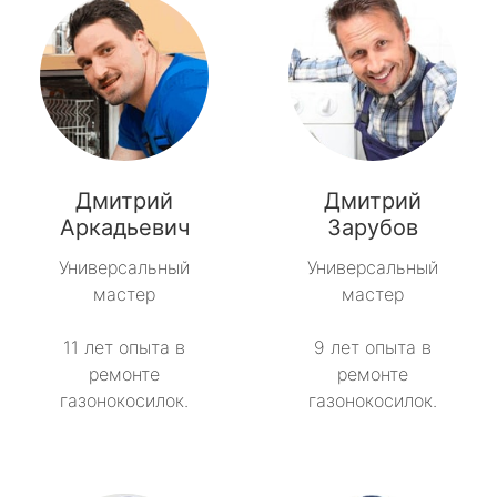
Дмитрий
Дмитрий
Аркадьевич
Зарубов
Универсальный
Универсальный
мастер
мастер
11 лет опыта в
9 лет опыта в
ремонте
ремонте
газонокосилок.
газонокосилок.