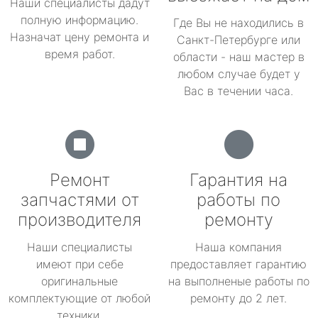
Наши специалисты дадут
полную информацию.
Где Вы не находились в
Назначат цену ремонта и
Санкт-Петербурге или
время работ.
области - наш мастер в
любом случае будет у
Вас в течении часа.
Ремонт
Гарантия на
запчастями от
работы по
производителя
ремонту
Наши специалисты
Наша компания
имеют при себе
предоставляет гарантию
оригинальные
на выполненые работы по
комплектующие от любой
ремонту до 2 лет.
техники.