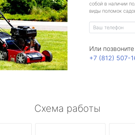
собой в наличии по
виды поломок садов
Или позвоните
+7 (812) 507-
Схема работы