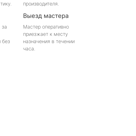
тику.
производителя.
Выезд мастера
 за
Мастер оперативно
приезжает к месту
 без
назначения в течении
часа.