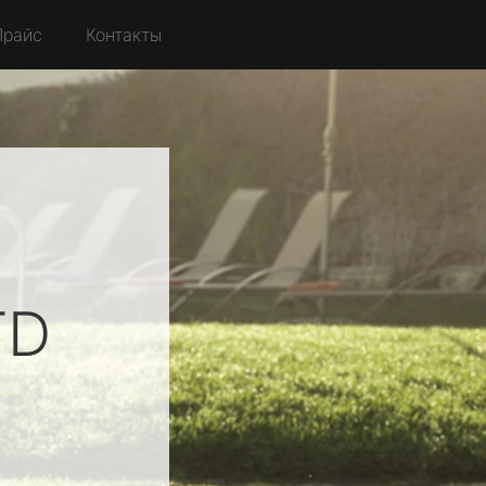
Прайс
Контакты
TD