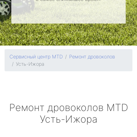
Сервисный центр MTD
Ремонт дровоколов
Усть-Ижора
Ремонт дровоколов
MTD
Усть-Ижора