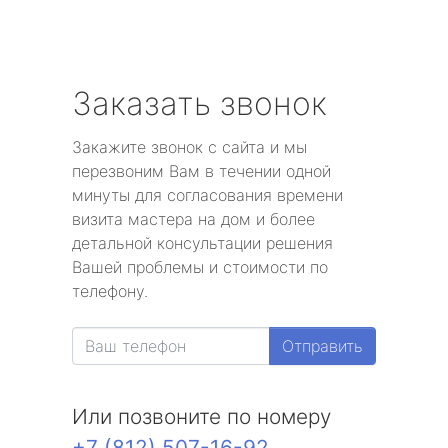
Заказать звонок
Закажите звонок с сайта и мы
перезвоним Вам в течении одной
минуты для согласования времени
визита мастера на дом и более
детальной консультации решения
Вашей проблемы и стоимости по
телефону.
Отправить
Или позвоните по номеру
+7 (812) 507-16-92
.