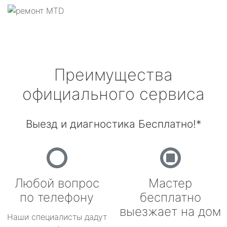
Преимущества
официального сервиса
Выезд и диагностика Бесплатно!*
Любой вопрос
Мастер
по телефону
бесплатно
выезжает на дом
Наши специалисты дадут