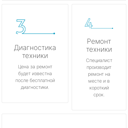
Ремонт
Диагностика
техники
техники
Специалист
Цена за ремонт
производит
будет известна
ремонт на
после бесплатной
месте и в
диагностики.
короткий
срок.