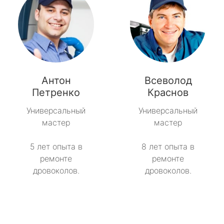
Антон
Всеволод
Петренко
Краснов
Универсальный
Универсальный
мастер
мастер
5 лет опыта в
8 лет опыта в
ремонте
ремонте
дровоколов.
дровоколов.