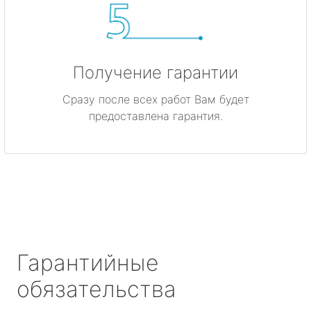
Получение гарантии
Сразу после всех работ Вам будет
предоставлена гарантия.
Гарантийные
обязательства