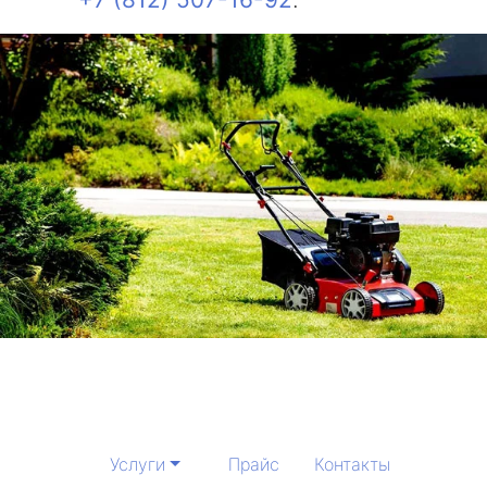
Услуги
Прайс
Контакты