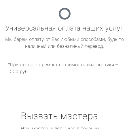
Универсальная оплата наших услуг
Мы берем оплату от Вас любыми способами, будь то
наличный или безналиный перевод.
*При отказе от ремонта стоимость диагностики –
1000 руб.
Вызвать мастера
Наш мастер будет у Вас в течении