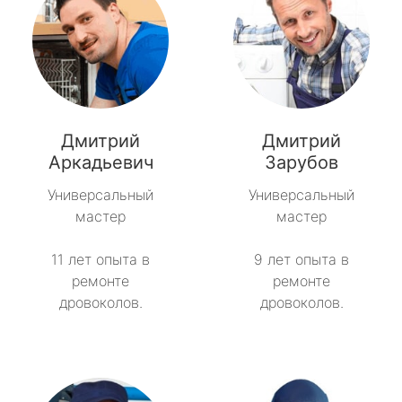
Дмитрий
Дмитрий
Аркадьевич
Зарубов
Универсальный
Универсальный
мастер
мастер
11 лет опыта в
9 лет опыта в
ремонте
ремонте
дровоколов.
дровоколов.