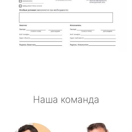
Наша команда