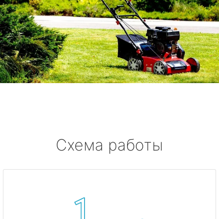
Схема работы