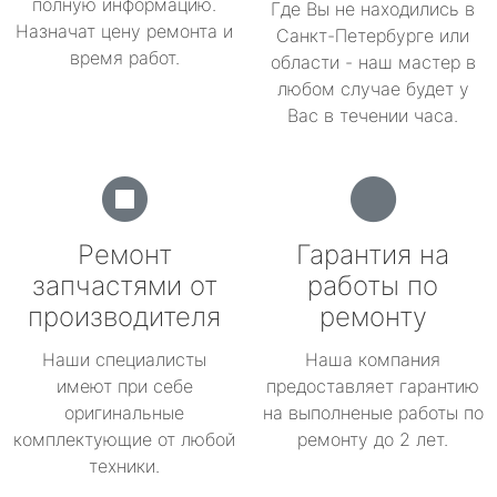
полную информацию.
Где Вы не находились в
Назначат цену ремонта и
Санкт-Петербурге или
время работ.
области - наш мастер в
любом случае будет у
Вас в течении часа.
Ремонт
Гарантия на
запчастями от
работы по
производителя
ремонту
Наши специалисты
Наша компания
имеют при себе
предоставляет гарантию
оригинальные
на выполненые работы по
комплектующие от любой
ремонту до 2 лет.
техники.