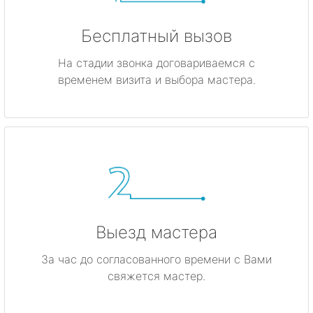
Бесплатный вызов
На стадии звонка договариваемся с
временем визита и выбора мастера.
Выезд мастера
За час до согласованного времени с Вами
свяжется мастер.