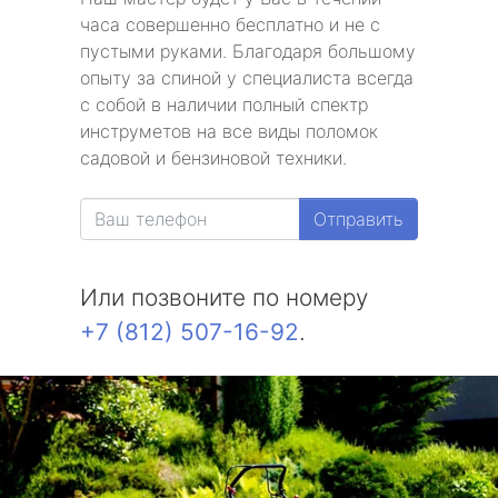
часа совершенно бесплатно и не с
пустыми руками. Благодаря большому
опыту за спиной у специалиста всегда
с собой в наличии полный спектр
инструметов на все виды поломок
садовой и бензиновой техники.
Отправить
Или позвоните по номеру
+7 (812) 507-16-92
.