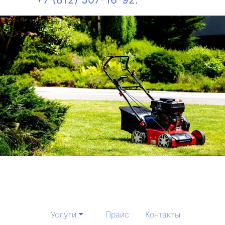
Услуги
Прайс
Контакты