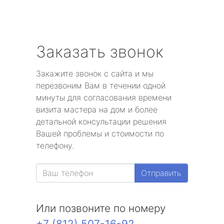
Заказать звонок
Закажите звонок с сайта и мы
перезвоним Вам в течении одной
минуты для согласования времени
визита мастера на дом и более
детальной консультации решения
Вашей проблемы и стоимости по
телефону.
Отправить
Или позвоните по номеру
+7 (812) 507-16-92
.