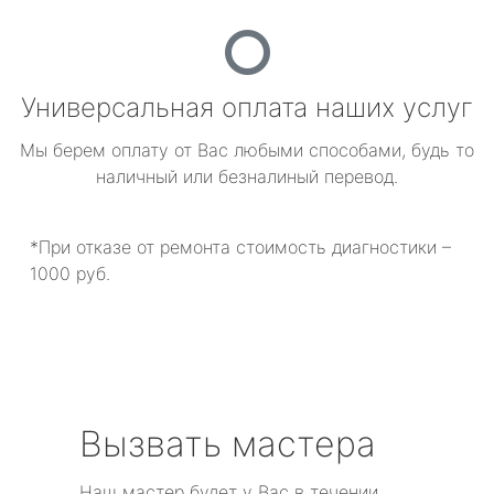
Универсальная оплата наших услуг
Мы берем оплату от Вас любыми способами, будь то
наличный или безналиный перевод.
*При отказе от ремонта стоимость диагностики –
1000 руб.
Вызвать мастера
Наш мастер будет у Вас в течении