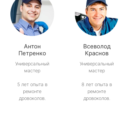
Антон
Всеволод
Петренко
Краснов
Универсальный
Универсальный
мастер
мастер
5 лет опыта в
8 лет опыта в
ремонте
ремонте
дровоколов.
дровоколов.