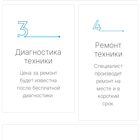
Ремонт
Диагностика
техники
техники
Специалист
Цена за ремонт
производит
будет известна
ремонт на
после бесплатной
месте и в
диагностики.
короткий
срок.