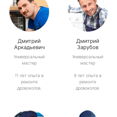
Дмитрий
Дмитрий
Аркадьевич
Зарубов
Универсальный
Универсальный
мастер
мастер
11 лет опыта в
9 лет опыта в
ремонте
ремонте
дровоколов.
дровоколов.