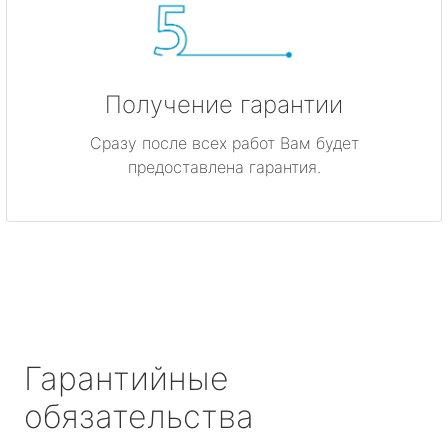
Получение гарантии
Сразу после всех работ Вам будет
предоставлена гарантия.
Гарантийные
обязательства