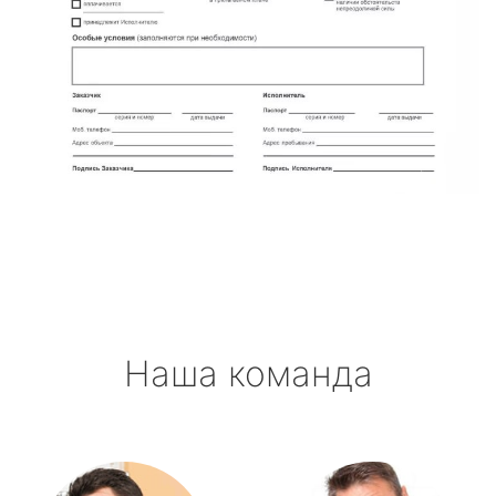
Наша команда