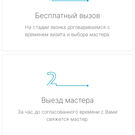
Бесплатный вызов
На стадии звонка договариваемся с
временем визита и выбора мастера.
Выезд мастера
За час до согласованного времени с Вами
свяжется мастер.