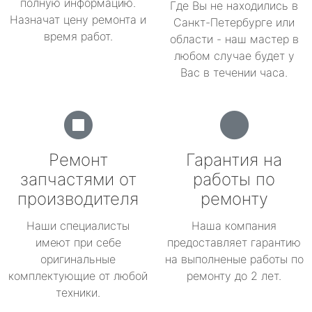
полную информацию.
Где Вы не находились в
Назначат цену ремонта и
Санкт-Петербурге или
время работ.
области - наш мастер в
любом случае будет у
Вас в течении часа.
Ремонт
Гарантия на
запчастями от
работы по
производителя
ремонту
Наши специалисты
Наша компания
имеют при себе
предоставляет гарантию
оригинальные
на выполненые работы по
комплектующие от любой
ремонту до 2 лет.
техники.