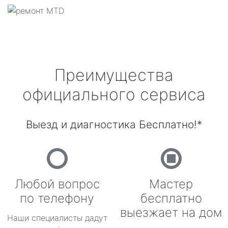
Преимущества
официального сервиса
Выезд и диагностика Бесплатно!*
Любой вопрос
Мастер
по телефону
бесплатно
выезжает на дом
Наши специалисты дадут