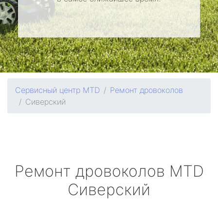
Сервисный центр MTD
Ремонт дровоколов
Сиверский
Ремонт дровоколов
MTD
Сиверский