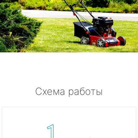
Схема работы