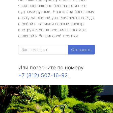
часа совершенно бесплатно и не с
пустыми руками. Благодаря большому
опыту за спиной у специалиста всегда
с собой в наличии полный спектр
инструметов на все виды поломок
садовой и бензиновой техники.
Отправить
Или позвоните по номеру
+7 (812) 507-16-92
.