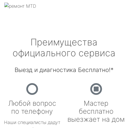
Преимущества
официального сервиса
Выезд и диагностика Бесплатно!*
Любой вопрос
Мастер
по телефону
бесплатно
выезжает на дом
Наши специалисты дадут