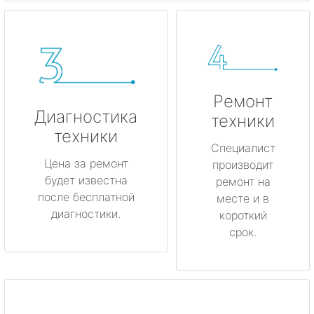
Ремонт
Диагностика
техники
техники
Специалист
Цена за ремонт
производит
будет известна
ремонт на
после бесплатной
месте и в
диагностики.
короткий
срок.