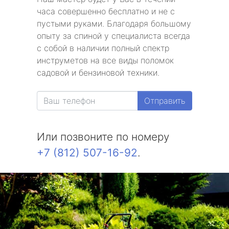
часа совершенно бесплатно и не с
пустыми руками. Благодаря большому
опыту за спиной у специалиста всегда
с собой в наличии полный спектр
инструметов на все виды поломок
садовой и бензиновой техники.
Отправить
Или позвоните по номеру
+7 (812) 507-16-92
.