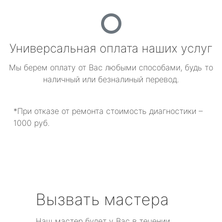
Универсальная оплата наших услуг
Мы берем оплату от Вас любыми способами, будь то
наличный или безналиный перевод.
*При отказе от ремонта стоимость диагностики –
1000 руб.
Вызвать мастера
Наш мастер будет у Вас в течении