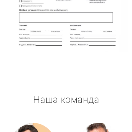
Наша команда