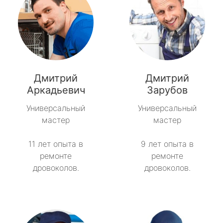
Дмитрий
Дмитрий
Аркадьевич
Зарубов
Универсальный
Универсальный
мастер
мастер
11 лет опыта в
9 лет опыта в
ремонте
ремонте
дровоколов.
дровоколов.