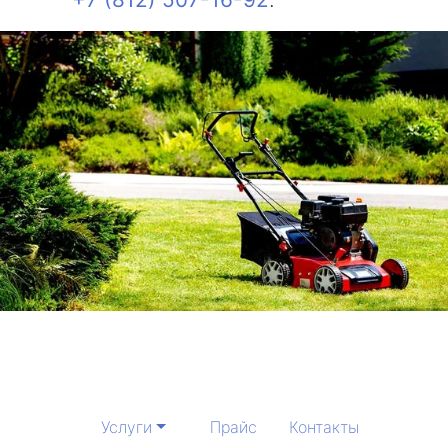
Услуги
Прайс
Контакты