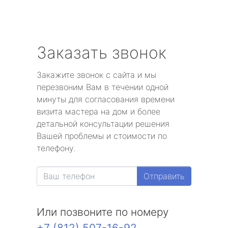
Заказать звонок
Закажите звонок с сайта и мы
перезвоним Вам в течении одной
минуты для согласования времени
визита мастера на дом и более
детальной консультации решения
Вашей проблемы и стоимости по
телефону.
Отправить
Или позвоните по номеру
+7 (812) 507-16-92
.