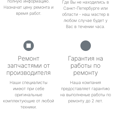
полную информацию.
Где Вы не находились в
Назначат цену ремонта и
Санкт-Петербурге или
время работ.
области - наш мастер в
любом случае будет у
Вас в течении часа.
Ремонт
Гарантия на
запчастями от
работы по
производителя
ремонту
Наши специалисты
Наша компания
имеют при себе
предоставляет гарантию
оригинальные
на выполненые работы по
комплектующие от любой
ремонту до 2 лет.
техники.