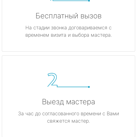
Бесплатный вызов
На стадии звонка договариваемся с
временем визита и выбора мастера.
Выезд мастера
За час до согласованного времени с Вами
свяжется мастер.