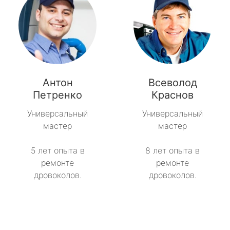
Антон
Всеволод
Петренко
Краснов
Универсальный
Универсальный
мастер
мастер
5 лет опыта в
8 лет опыта в
ремонте
ремонте
дровоколов.
дровоколов.