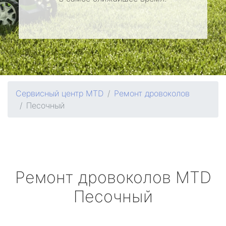
Сервисный центр MTD
Ремонт дровоколов
Песочный
Ремонт дровоколов
MTD
Песочный