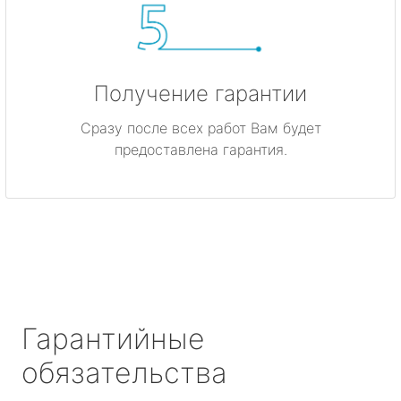
Получение гарантии
Сразу после всех работ Вам будет
предоставлена гарантия.
Гарантийные
обязательства