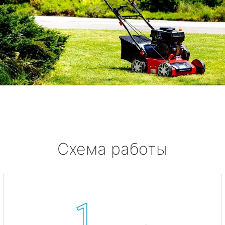
Схема работы