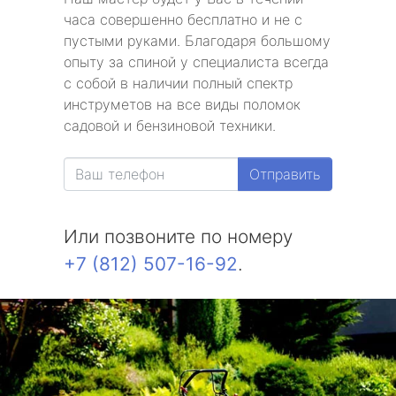
часа совершенно бесплатно и не с
пустыми руками. Благодаря большому
опыту за спиной у специалиста всегда
с собой в наличии полный спектр
инструметов на все виды поломок
садовой и бензиновой техники.
Отправить
Или позвоните по номеру
+7 (812) 507-16-92
.