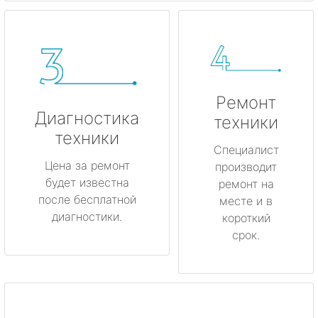
Ремонт
Диагностика
техники
техники
Специалист
Цена за ремонт
производит
будет известна
ремонт на
после бесплатной
месте и в
диагностики.
короткий
срок.