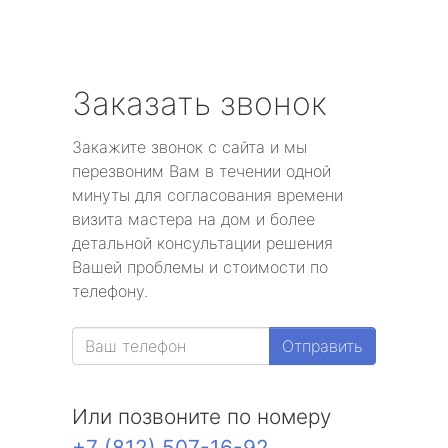
Заказать звонок
Закажите звонок с сайта и мы
перезвоним Вам в течении одной
минуты для согласования времени
визита мастера на дом и более
детальной консультации решения
Вашей проблемы и стоимости по
телефону.
Отправить
Или позвоните по номеру
+7 (812) 507-16-92
.