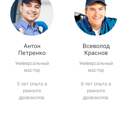
Антон
Всеволод
Петренко
Краснов
Универсальный
Универсальный
мастер
мастер
5 лет опыта в
8 лет опыта в
ремонте
ремонте
дровоколов.
дровоколов.