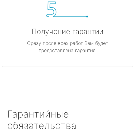
Получение гарантии
Сразу после всех работ Вам будет
предоставлена гарантия.
Гарантийные
обязательства