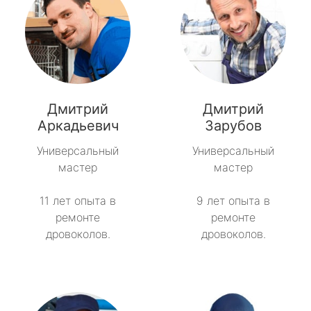
Дмитрий
Дмитрий
Аркадьевич
Зарубов
Универсальный
Универсальный
мастер
мастер
11 лет опыта в
9 лет опыта в
ремонте
ремонте
дровоколов.
дровоколов.