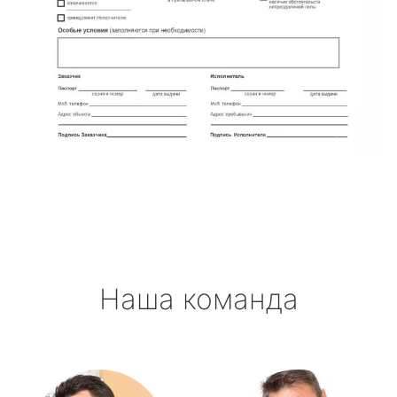
Наша команда