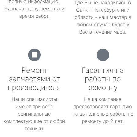
полную информацию.
Где Вы не находились в
Назначат цену ремонта и
Санкт-Петербурге или
время работ.
области - наш мастер в
любом случае будет у
Вас в течении часа.
Ремонт
Гарантия на
запчастями от
работы по
производителя
ремонту
Наши специалисты
Наша компания
имеют при себе
предоставляет гарантию
оригинальные
на выполненые работы по
комплектующие от любой
ремонту до 2 лет.
техники.