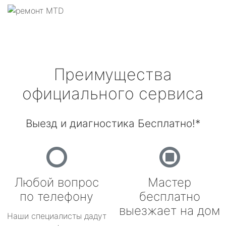
Преимущества
официального сервиса
Выезд и диагностика Бесплатно!*
Любой вопрос
Мастер
по телефону
бесплатно
выезжает на дом
Наши специалисты дадут