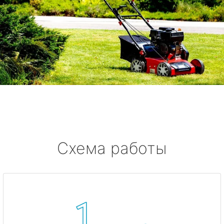
Схема работы