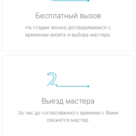
Бесплатный вызов
На стадии звонка договариваемся с
временем визита и выбора мастера.
Выезд мастера
За час до согласованного времени с Вами
свяжется мастер.