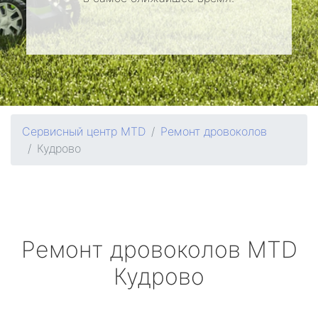
Сервисный центр MTD
Ремонт дровоколов
Кудрово
Ремонт дровоколов
MTD
Кудрово