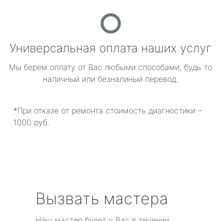
Универсальная оплата наших услуг
Мы берем оплату от Вас любыми способами, будь то
наличный или безналиный перевод.
*При отказе от ремонта стоимость диагностики –
1000 руб.
Вызвать мастера
Наш мастер будет у Вас в течении