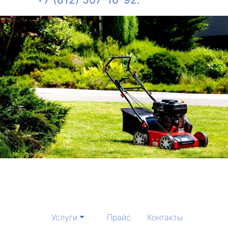
Услуги
Прайс
Контакты