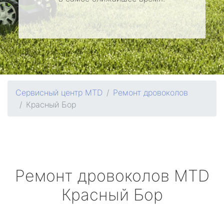
Сервисный центр MTD
Ремонт дровоколов
Красный Бор
Ремонт дровоколов
MTD
Красный Бор