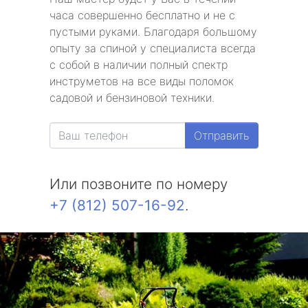
часа совершенно бесплатно и не с
пустыми руками. Благодаря большому
опыту за спиной у специалиста всегда
с собой в наличии полный спектр
инструметов на все виды поломок
садовой и бензиновой техники.
Отправить
Или позвоните по номеру
+7 (812) 507-16-92
.