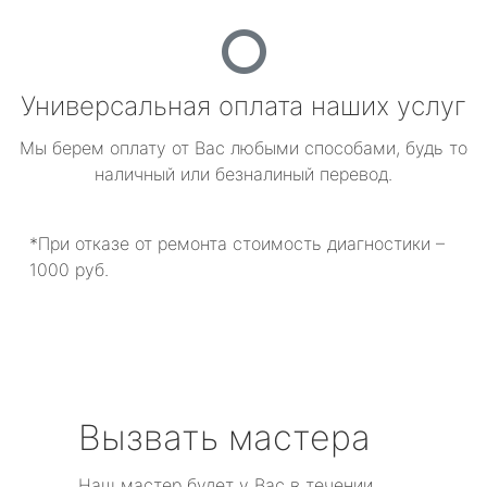
Универсальная оплата наших услуг
Мы берем оплату от Вас любыми способами, будь то
наличный или безналиный перевод.
*При отказе от ремонта стоимость диагностики –
1000 руб.
Вызвать мастера
Наш мастер будет у Вас в течении