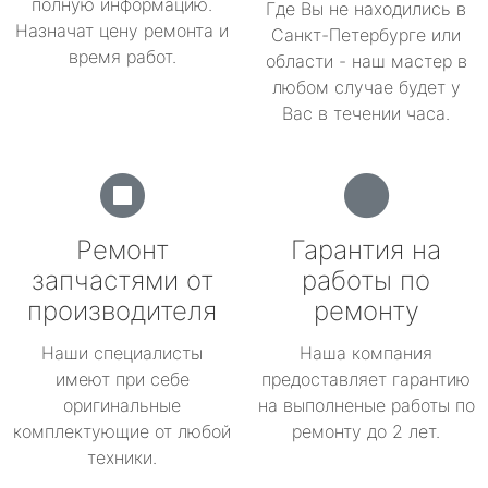
полную информацию.
Где Вы не находились в
Назначат цену ремонта и
Санкт-Петербурге или
время работ.
области - наш мастер в
любом случае будет у
Вас в течении часа.
Ремонт
Гарантия на
запчастями от
работы по
производителя
ремонту
Наши специалисты
Наша компания
имеют при себе
предоставляет гарантию
оригинальные
на выполненые работы по
комплектующие от любой
ремонту до 2 лет.
техники.