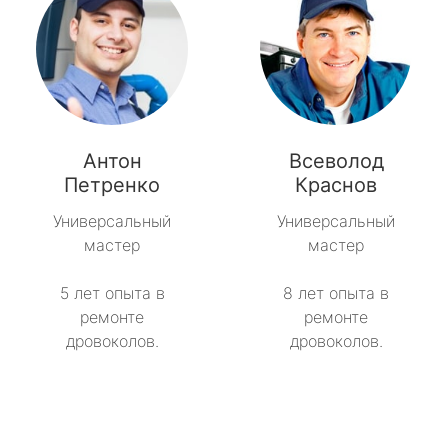
Антон
Всеволод
Петренко
Краснов
Универсальный
Универсальный
мастер
мастер
5 лет опыта в
8 лет опыта в
ремонте
ремонте
дровоколов.
дровоколов.