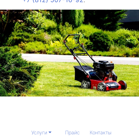
Услуги
Прайс
Контакты