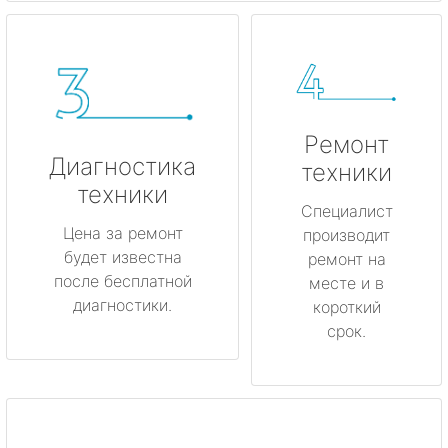
Ремонт
Диагностика
техники
техники
Специалист
Цена за ремонт
производит
будет известна
ремонт на
после бесплатной
месте и в
диагностики.
короткий
срок.