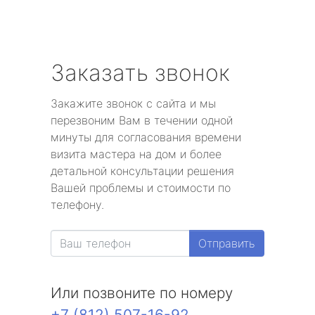
Заказать звонок
Закажите звонок с сайта и мы
перезвоним Вам в течении одной
минуты для согласования времени
визита мастера на дом и более
детальной консультации решения
Вашей проблемы и стоимости по
телефону.
Отправить
Или позвоните по номеру
+7 (812) 507-16-92
.