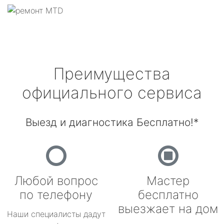
Преимущества
официального сервиса
Выезд и диагностика Бесплатно!*
Любой вопрос
Мастер
по телефону
бесплатно
выезжает на дом
Наши специалисты дадут