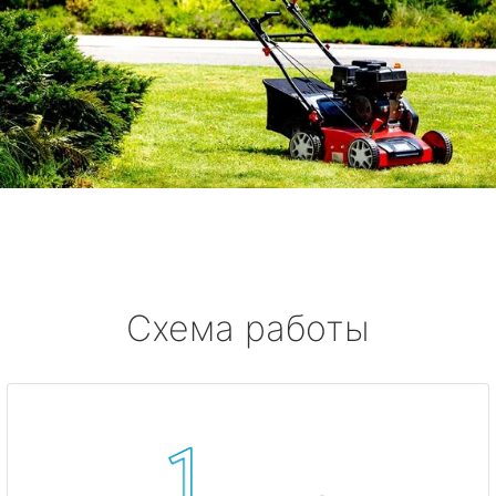
Схема работы