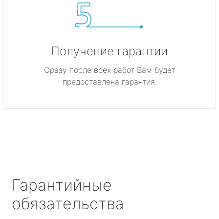
Получение гарантии
Сразу после всех работ Вам будет
предоставлена гарантия.
Гарантийные
обязательства