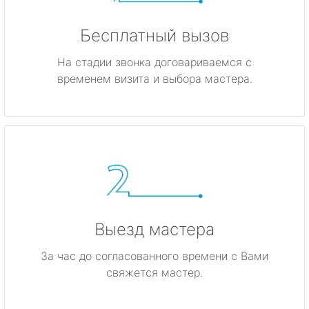
Бесплатный вызов
На стадии звонка договариваемся с
временем визита и выбора мастера.
Выезд мастера
За час до согласованного времени с Вами
свяжется мастер.