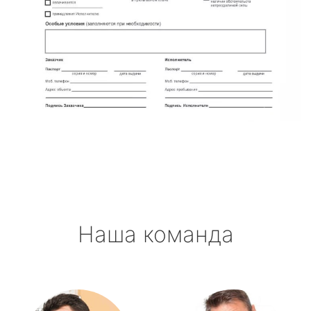
Наша команда