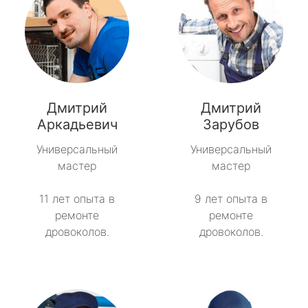
Дмитрий
Дмитрий
Аркадьевич
Зарубов
Универсальный
Универсальный
мастер
мастер
11 лет опыта в
9 лет опыта в
ремонте
ремонте
дровоколов.
дровоколов.