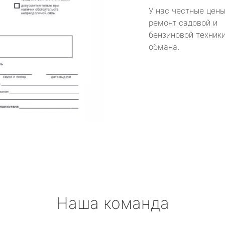
У нас честные цены
ремонт садовой и
бензиновой техники
обмана.
Наша команда