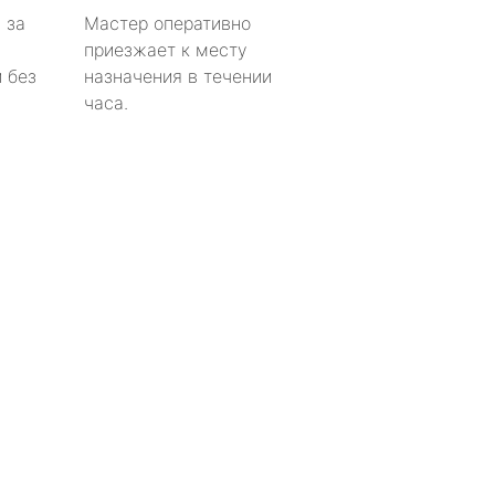
 за
Мастер оперативно
приезжает к месту
 без
назначения в течении
часа.