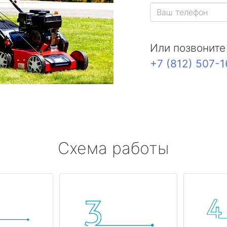
Или позвоните
+7 (812) 507-
Схема работы