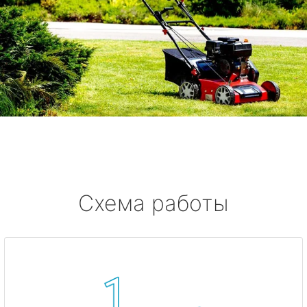
Схема работы