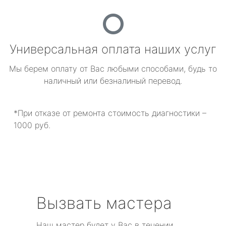
Универсальная оплата наших услуг
Мы берем оплату от Вас любыми способами, будь то
наличный или безналиный перевод.
*При отказе от ремонта стоимость диагностики –
1000 руб.
Вызвать мастера
Наш мастер будет у Вас в течении