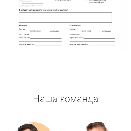
Наша команда