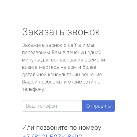
Заказать звонок
Закажите звонок с сайта и мы
перезвоним Вам в течении одной
минуты для согласования времени
визита мастера на дом и более
детальной консультации решения
Вашей проблемы и стоимости по
телефону.
Отправить
Или позвоните по номеру
+7 (812) 507-16-92
.