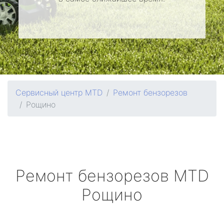
Сервисный центр MTD
Ремонт бензорезов
Рощино
Ремонт бензорезов
MTD
Рощино