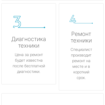
Ремонт
Диагностика
техники
техники
Специалист
Цена за ремонт
производит
будет известна
ремонт на
после бесплатной
месте и в
диагностики.
короткий
срок.