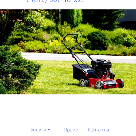
Услуги
Прайс
Контакты