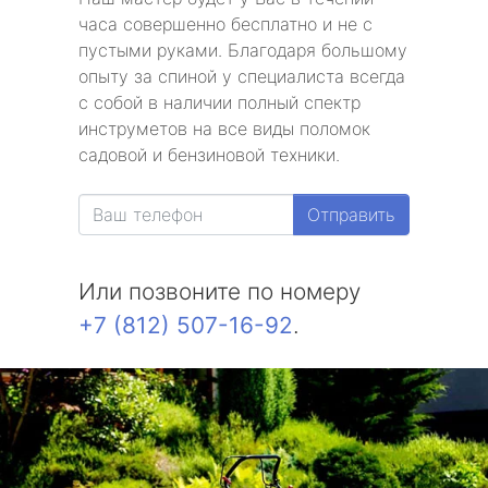
часа совершенно бесплатно и не с
пустыми руками. Благодаря большому
опыту за спиной у специалиста всегда
с собой в наличии полный спектр
инструметов на все виды поломок
садовой и бензиновой техники.
Отправить
Или позвоните по номеру
+7 (812) 507-16-92
.