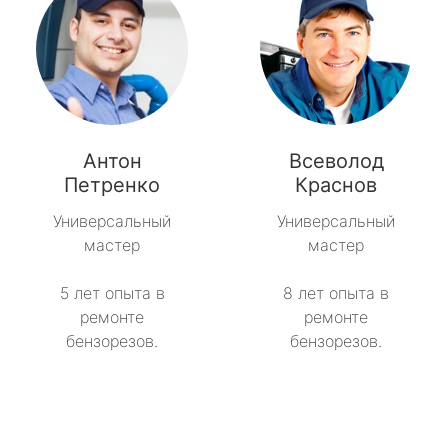
Антон
Всеволод
Петренко
Краснов
Универсальный
Универсальный
мастер
мастер
5 лет опыта в
8 лет опыта в
ремонте
ремонте
бензорезов.
бензорезов.