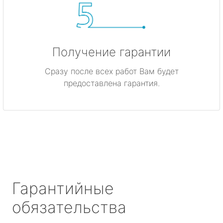
Получение гарантии
Сразу после всех работ Вам будет
предоставлена гарантия.
Гарантийные
обязательства