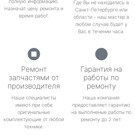
полную информацию.
Где Вы не находились в
Назначат цену ремонта и
Санкт-Петербурге или
время работ.
области - наш мастер в
любом случае будет у
Вас в течении часа.
Ремонт
Гарантия на
запчастями от
работы по
производителя
ремонту
Наши специалисты
Наша компания
имеют при себе
предоставляет гарантию
оригинальные
на выполненые работы по
комплектующие от любой
ремонту до 2 лет.
техники.