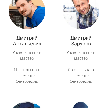
Дмитрий
Дмитрий
Аркадьевич
Зарубов
Универсальный
Универсальный
мастер
мастер
11 лет опыта в
9 лет опыта в
ремонте
ремонте
бензорезов.
бензорезов.