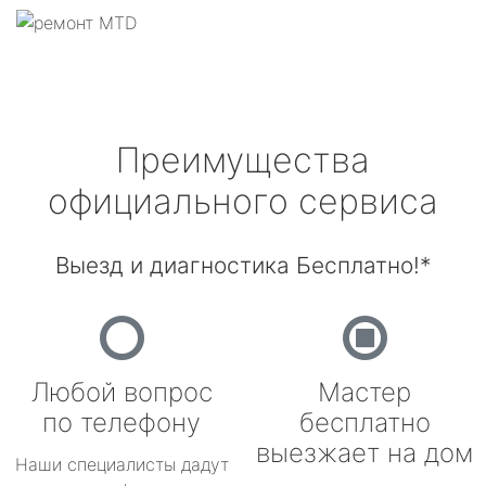
Преимущества
официального сервиса
Выезд и диагностика Бесплатно!*
Любой вопрос
Мастер
по телефону
бесплатно
выезжает на дом
Наши специалисты дадут