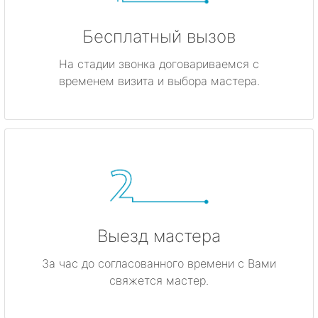
Бесплатный вызов
На стадии звонка договариваемся с
временем визита и выбора мастера.
Выезд мастера
За час до согласованного времени с Вами
свяжется мастер.