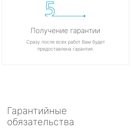
Получение гарантии
Сразу после всех работ Вам будет
предоставлена гарантия.
Гарантийные
обязательства