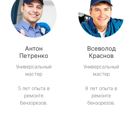
Антон
Всеволод
Петренко
Краснов
Универсальный
Универсальный
мастер
мастер
5 лет опыта в
8 лет опыта в
ремонте
ремонте
бензорезов.
бензорезов.