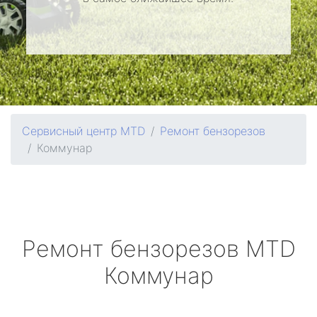
Сервисный центр MTD
Ремонт бензорезов
Коммунар
Ремонт бензорезов
MTD
Коммунар