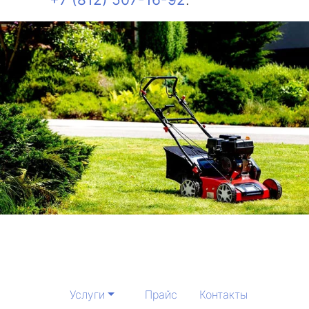
Услуги
Прайс
Контакты