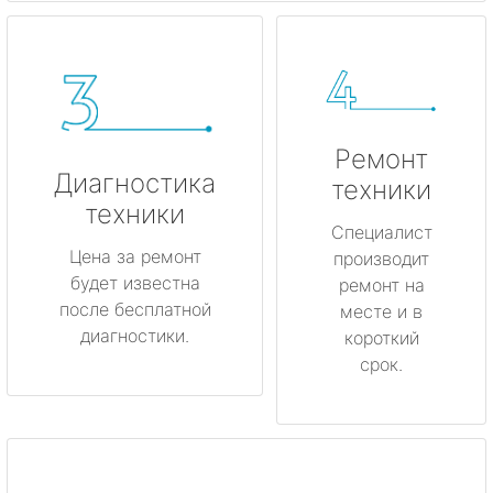
Ремонт
Диагностика
техники
техники
Специалист
Цена за ремонт
производит
будет известна
ремонт на
после бесплатной
месте и в
диагностики.
короткий
срок.