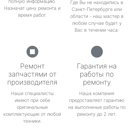
полную информацию.
Где Вы не находились в
Назначат цену ремонта и
Санкт-Петербурге или
время работ.
области - наш мастер в
любом случае будет у
Вас в течении часа.
Ремонт
Гарантия на
запчастями от
работы по
производителя
ремонту
Наши специалисты
Наша компания
имеют при себе
предоставляет гарантию
оригинальные
на выполненые работы по
комплектующие от любой
ремонту до 2 лет.
техники.