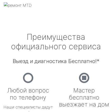
Преимущества
официального сервиса
Выезд и диагностика Бесплатно!*
Любой вопрос
Мастер
по телефону
бесплатно
выезжает на дом
Наши специалисты дадут