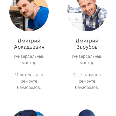
Дмитрий
Дмитрий
Аркадьевич
Зарубов
Универсальный
Универсальный
мастер
мастер
11 лет опыта в
9 лет опыта в
ремонте
ремонте
бензорезов.
бензорезов.