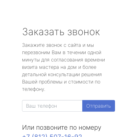
Заказать звонок
Закажите звонок с сайта и мы
перезвоним Вам в течении одной
минуты для согласования времени
визита мастера на дом и более
детальной консультации решения
Вашей проблемы и стоимости по
телефону.
Отправить
Или позвоните по номеру
+7 (812) 507-16-92
.