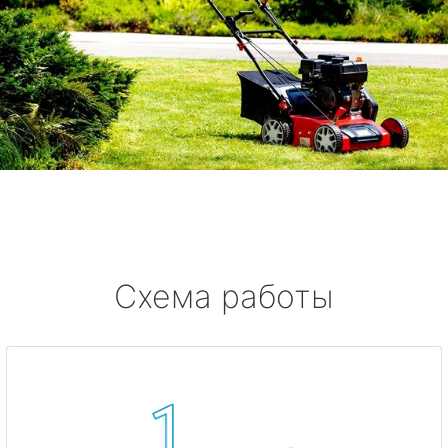
Схема работы