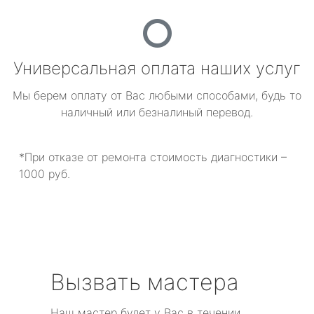
Универсальная оплата наших услуг
Мы берем оплату от Вас любыми способами, будь то
наличный или безналиный перевод.
*При отказе от ремонта стоимость диагностики –
1000 руб.
Вызвать мастера
Наш мастер будет у Вас в течении