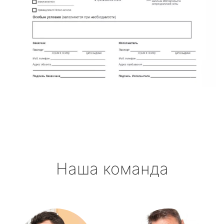
Наша команда