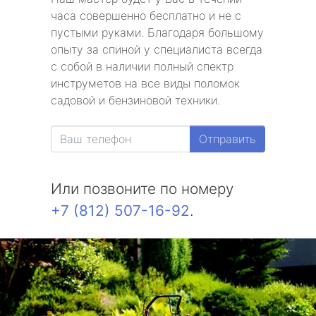
часа совершенно бесплатно и не с
пустыми руками. Благодаря большому
опыту за спиной у специалиста всегда
с собой в наличии полный спектр
инструметов на все виды поломок
садовой и бензиновой техники.
Отправить
Или позвоните по номеру
+7 (812) 507-16-92
.