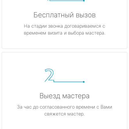
Бесплатный вызов
На стадии звонка договариваемся с
временем визита и выбора мастера.
Выезд мастера
За час до согласованного времени с Вами
свяжется мастер.