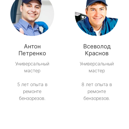
Антон
Всеволод
Петренко
Краснов
Универсальный
Универсальный
мастер
мастер
5 лет опыта в
8 лет опыта в
ремонте
ремонте
бензорезов.
бензорезов.