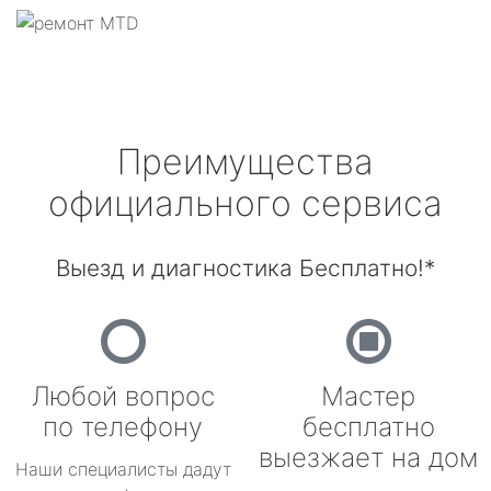
Преимущества
официального сервиса
Выезд и диагностика Бесплатно!*
Любой вопрос
Мастер
по телефону
бесплатно
выезжает на дом
Наши специалисты дадут