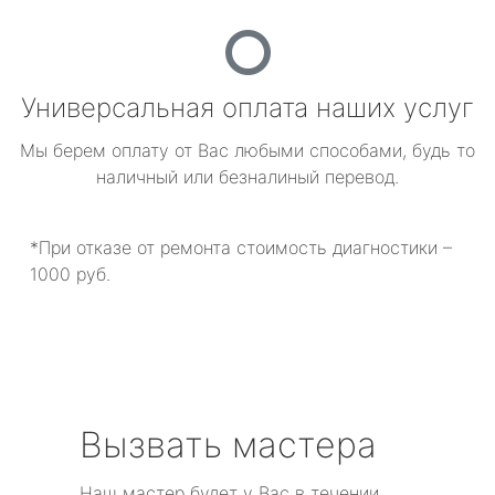
Универсальная оплата наших услуг
Мы берем оплату от Вас любыми способами, будь то
наличный или безналиный перевод.
*При отказе от ремонта стоимость диагностики –
1000 руб.
Вызвать мастера
Наш мастер будет у Вас в течении