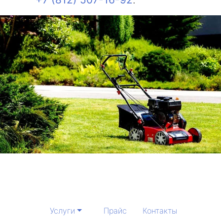
Услуги
Прайс
Контакты