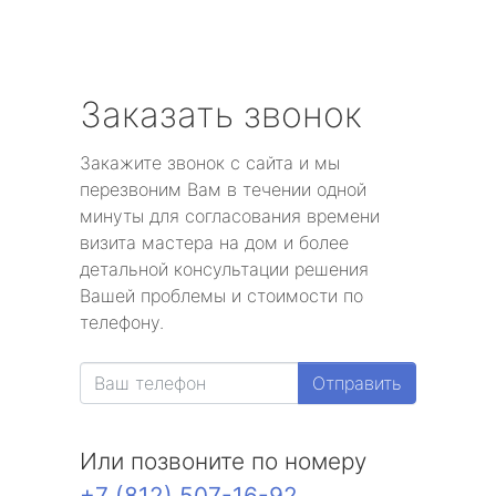
Заказать звонок
Закажите звонок с сайта и мы
перезвоним Вам в течении одной
минуты для согласования времени
визита мастера на дом и более
детальной консультации решения
Вашей проблемы и стоимости по
телефону.
Отправить
Или позвоните по номеру
+7 (812) 507-16-92
.