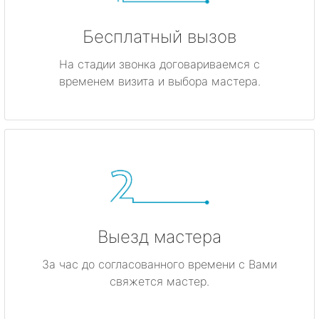
Бесплатный вызов
На стадии звонка договариваемся с
временем визита и выбора мастера.
Выезд мастера
За час до согласованного времени с Вами
свяжется мастер.