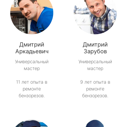
Дмитрий
Дмитрий
Аркадьевич
Зарубов
Универсальный
Универсальный
мастер
мастер
11 лет опыта в
9 лет опыта в
ремонте
ремонте
бензорезов.
бензорезов.