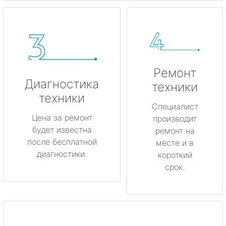
Ремонт
Диагностика
техники
техники
Специалист
Цена за ремонт
производит
будет известна
ремонт на
после бесплатной
месте и в
диагностики.
короткий
срок.