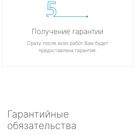
Получение гарантии
Сразу после всех работ Вам будет
предоставлена гарантия.
Гарантийные
обязательства