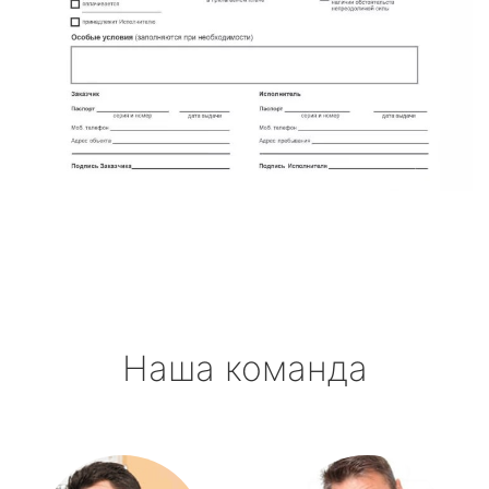
Наша команда