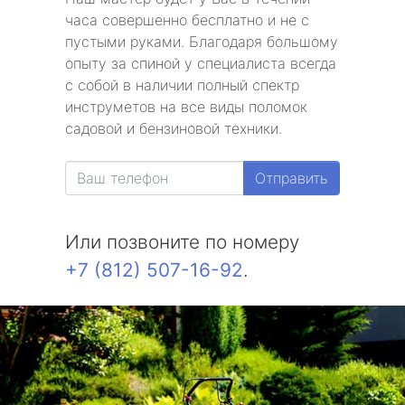
часа совершенно бесплатно и не с
пустыми руками. Благодаря большому
опыту за спиной у специалиста всегда
с собой в наличии полный спектр
инструметов на все виды поломок
садовой и бензиновой техники.
Отправить
Или позвоните по номеру
+7 (812) 507-16-92
.