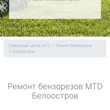
Сервисный центр MTD
Ремонт бензорезов
Белоостров
Ремонт бензорезов
MTD
Белоостров