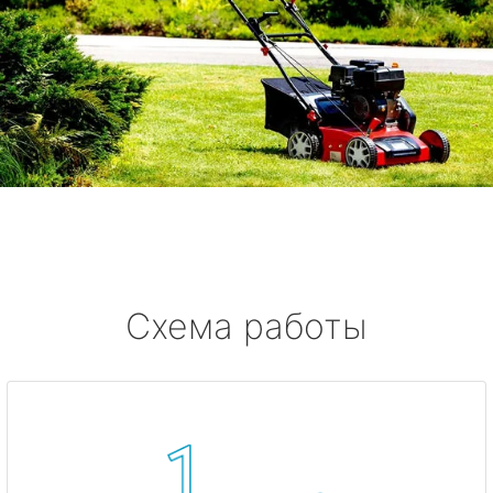
Схема работы