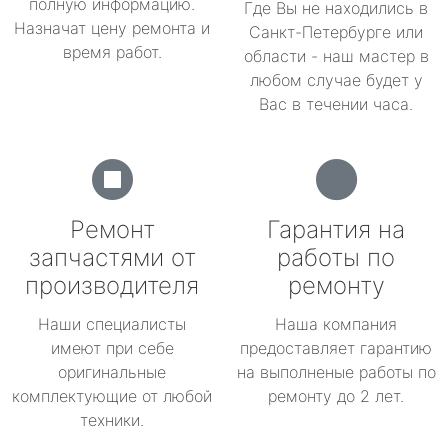
полную информацию.
Где Вы не находились в
Назначат цену ремонта и
Санкт-Петербурге или
время работ.
области - наш мастер в
любом случае будет у
Вас в течении часа.
Ремонт
Гарантия на
запчастями от
работы по
производителя
ремонту
Наши специалисты
Наша компания
имеют при себе
предоставляет гарантию
оригинальные
на выполненые работы по
комплектующие от любой
ремонту до 2 лет.
техники.