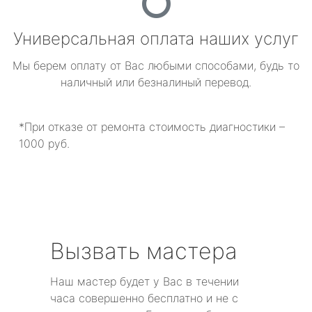
Универсальная оплата наших услуг
Мы берем оплату от Вас любыми способами, будь то
наличный или безналиный перевод.
*При отказе от ремонта стоимость диагностики –
1000 руб.
Вызвать мастера
Наш мастер будет у Вас в течении
часа совершенно бесплатно и не с