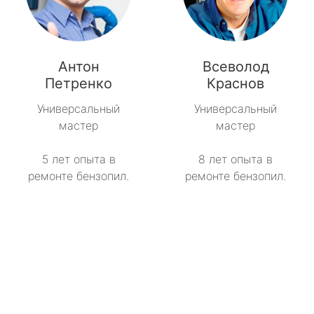
Антон
Всеволод
Петренко
Краснов
Универсальный
Универсальный
мастер
мастер
5 лет опыта в
8 лет опыта в
ремонте бензопил.
ремонте бензопил.