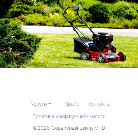
Услуги
Прайс
Контакты
Политика конфиденциальности
©2026 Сервисный центр MTD