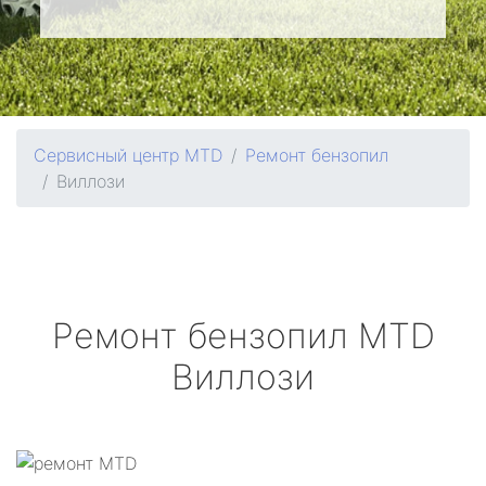
Сервисный центр MTD
Ремонт бензопил
Виллози
Ремонт бензопил
MTD
Виллози