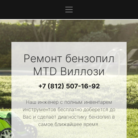
Ремонт бензопил
MTD
Виллози
+7 (812) 507-16-92
Наш инженер с полным инвентарем
инструментов бесплатно доберется до
Вас и сделает диагностику бензопил в
самое ближайшее время.