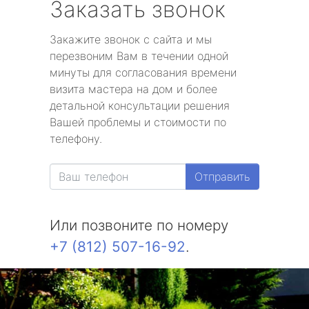
Заказать звонок
Закажите звонок с сайта и мы
перезвоним Вам в течении одной
минуты для согласования времени
визита мастера на дом и более
детальной консультации решения
Вашей проблемы и стоимости по
телефону.
Отправить
Или позвоните по номеру
+7 (812) 507-16-92
.