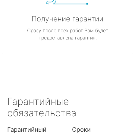
Получение гарантии
Сразу после всех работ Вам будет
предоставлена гарантия.
Гарантийные
обязательства
Гарантийный
Сроки