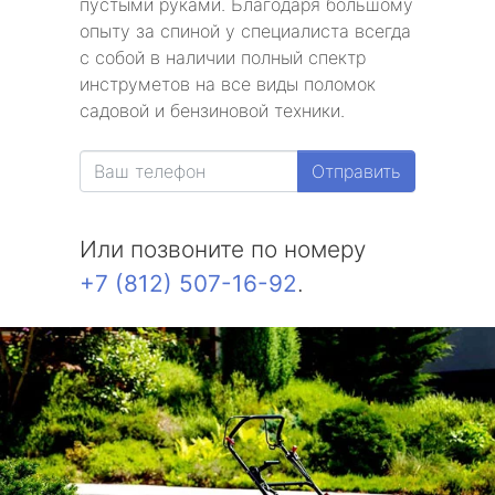
пустыми руками. Благодаря большому
опыту за спиной у специалиста всегда
с собой в наличии полный спектр
инструметов на все виды поломок
садовой и бензиновой техники.
Отправить
Или позвоните по номеру
+7 (812) 507-16-92
.