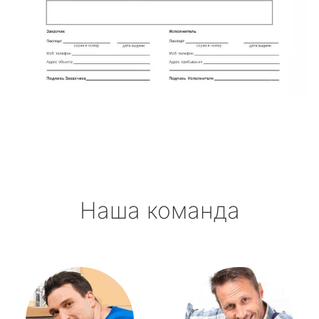
Наша команда