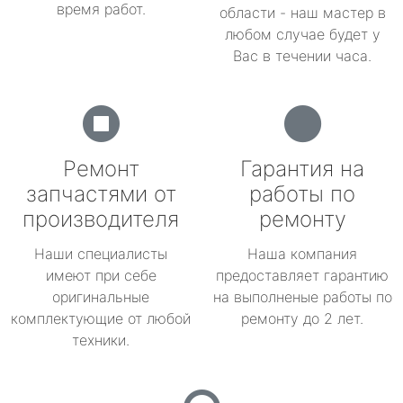
время работ.
области - наш мастер в
любом случае будет у
Вас в течении часа.
Ремонт
Гарантия на
запчастями от
работы по
производителя
ремонту
Наши специалисты
Наша компания
имеют при себе
предоставляет гарантию
оригинальные
на выполненые работы по
комплектующие от любой
ремонту до 2 лет.
техники.