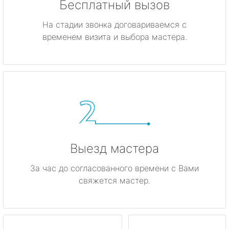
Бесплатный вызов
На стадии звонка договариваемся с
временем визита и выбора мастера.
Выезд мастера
За час до согласованного времени с Вами
свяжется мастер.