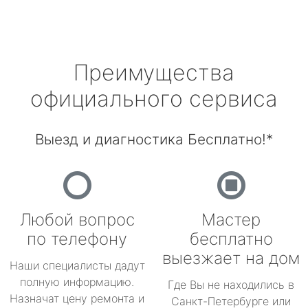
Преимущества
официального сервиса
Выезд и диагностика Бесплатно!*
Любой вопрос
Мастер
по телефону
бесплатно
выезжает на дом
Наши специалисты дадут
полную информацию.
Где Вы не находились в
Назначат цену ремонта и
Санкт-Петербурге или