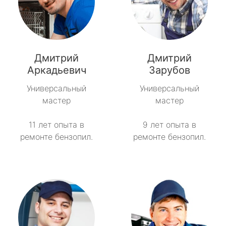
Дмитрий
Дмитрий
Аркадьевич
Зарубов
Универсальный
Универсальный
мастер
мастер
11 лет опыта в
9 лет опыта в
ремонте бензопил.
ремонте бензопил.