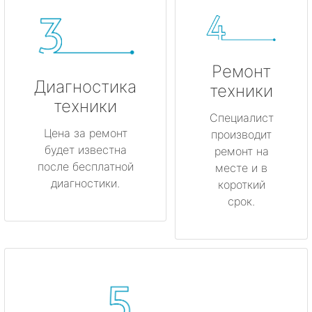
Ремонт
Диагностика
техники
техники
Специалист
Цена за ремонт
производит
будет известна
ремонт на
после бесплатной
месте и в
диагностики.
короткий
срок.