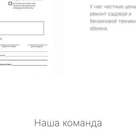
У нас честные цены
ремонт садовой и
бензиновой техники
обмана.
Наша команда