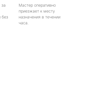
 за
Мастер оперативно
приезжает к месту
 без
назначения в течении
часа.