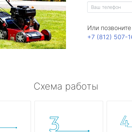
Или позвоните
+7 (812) 507-
Схема работы