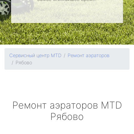
Сервисный центр MTD
Ремонт аэраторов
Рябово
Ремонт аэраторов
MTD
Рябово