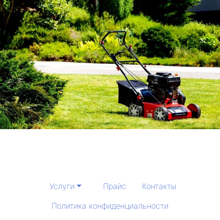
Услуги
Прайс
Контакты
Политика конфиденциальности