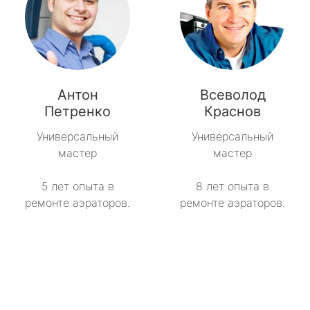
Антон
Всеволод
Петренко
Краснов
Универсальный
Универсальный
мастер
мастер
5 лет опыта в
8 лет опыта в
ремонте аэраторов.
ремонте аэраторов.