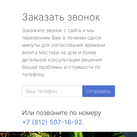
Заказать звонок
Закажите звонок с сайта и мы
перезвоним Вам в течении одной
минуты для согласования времени
визита мастера на дом и более
детальной консультации решения
Вашей проблемы и стоимости по
телефону.
Отправить
Или позвоните по номеру
+7 (812) 507-16-92
.