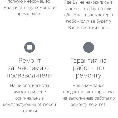
полную информацию.
Где Вы не находились в
Назначат цену ремонта и
Санкт-Петербурге или
время работ.
области - наш мастер в
любом случае будет у
Вас в течении часа.
Ремонт
Гарантия на
запчастями от
работы по
производителя
ремонту
Наши специалисты
Наша компания
имеют при себе
предоставляет гарантию
оригинальные
на выполненые работы по
комплектующие от любой
ремонту до 2 лет.
техники.