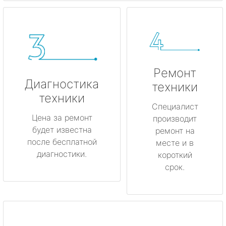
Ремонт
Диагностика
техники
техники
Специалист
Цена за ремонт
производит
будет известна
ремонт на
после бесплатной
месте и в
диагностики.
короткий
срок.