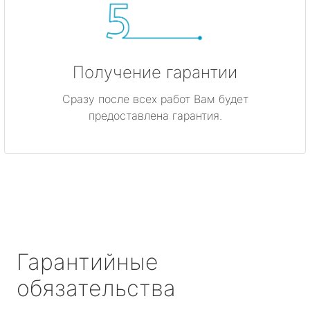
Получение гарантии
Сразу после всех работ Вам будет
предоставлена гарантия.
Гарантийные
обязательства