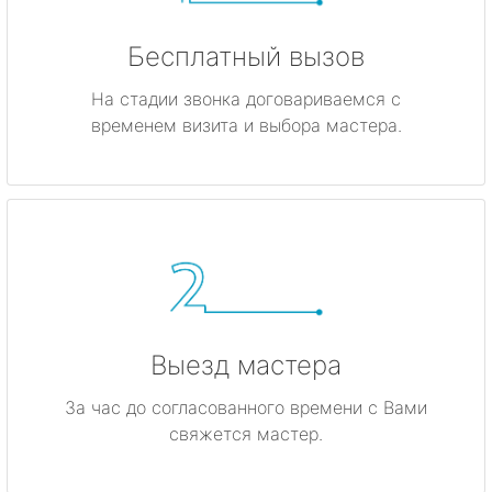
Бесплатный вызов
На стадии звонка договариваемся с
временем визита и выбора мастера.
Выезд мастера
За час до согласованного времени с Вами
свяжется мастер.