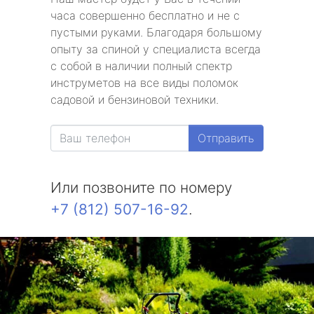
часа совершенно бесплатно и не с
пустыми руками. Благодаря большому
опыту за спиной у специалиста всегда
с собой в наличии полный спектр
инструметов на все виды поломок
садовой и бензиновой техники.
Отправить
Или позвоните по номеру
+7 (812) 507-16-92
.