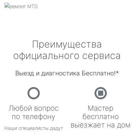
Преимущества
официального сервиса
Выезд и диагностика Бесплатно!*
Любой вопрос
Мастер
по телефону
бесплатно
выезжает на дом
Наши специалисты дадут