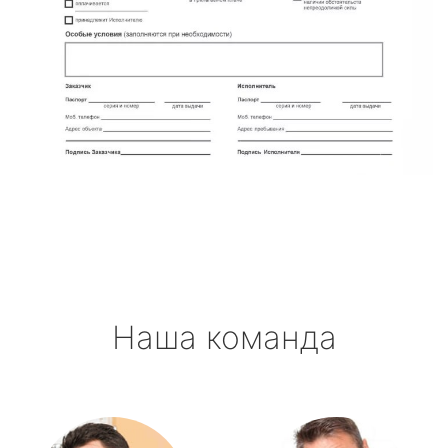
Наша команда