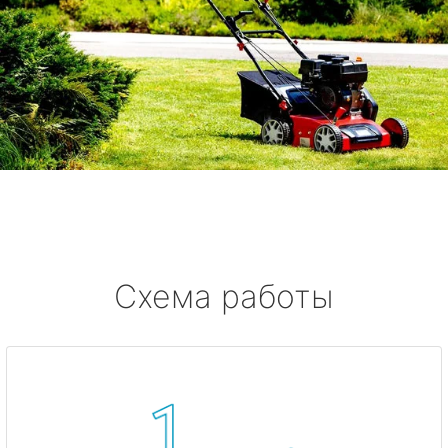
Схема работы