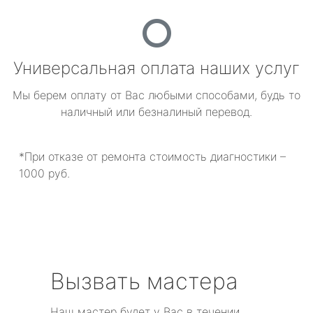
Универсальная оплата наших услуг
Мы берем оплату от Вас любыми способами, будь то
наличный или безналиный перевод.
*При отказе от ремонта стоимость диагностики –
1000 руб.
Вызвать мастера
Наш мастер будет у Вас в течении