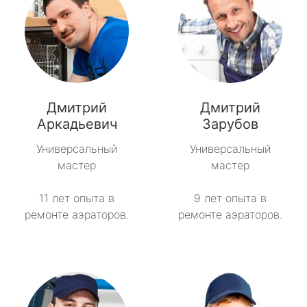
Дмитрий
Дмитрий
Аркадьевич
Зарубов
Универсальный
Универсальный
мастер
мастер
11 лет опыта в
9 лет опыта в
ремонте аэраторов.
ремонте аэраторов.