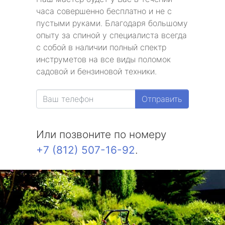
часа совершенно бесплатно и не с
пустыми руками. Благодаря большому
опыту за спиной у специалиста всегда
с собой в наличии полный спектр
инструметов на все виды поломок
садовой и бензиновой техники.
Отправить
Или позвоните по номеру
+7 (812) 507-16-92
.