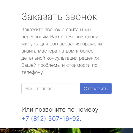
Заказать звонок
Закажите звонок с сайта и мы
перезвоним Вам в течении одной
минуты для согласования времени
визита мастера на дом и более
детальной консультации решения
Вашей проблемы и стоимости по
телефону.
Отправить
Или позвоните по номеру
+7 (812) 507-16-92
.