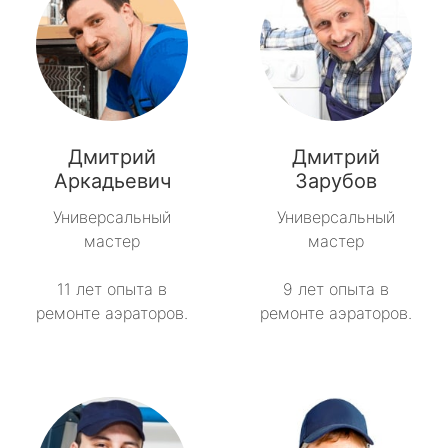
Дмитрий
Дмитрий
Аркадьевич
Зарубов
Универсальный
Универсальный
мастер
мастер
11 лет опыта в
9 лет опыта в
ремонте аэраторов.
ремонте аэраторов.