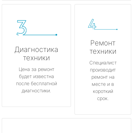
Ремонт
Диагностика
техники
техники
Специалист
Цена за ремонт
производит
будет известна
ремонт на
после бесплатной
месте и в
диагностики.
короткий
срок.