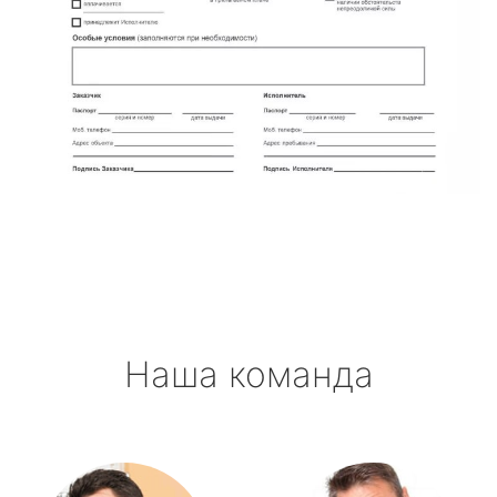
Наша команда