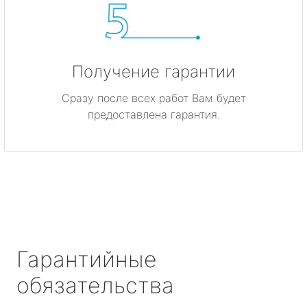
Получение гарантии
Сразу после всех работ Вам будет
предоставлена гарантия.
Гарантийные
обязательства