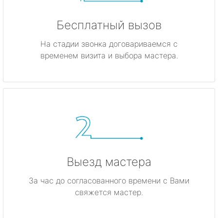
Бесплатный вызов
На стадии звонка договариваемся с
временем визита и выбора мастера.
Выезд мастера
За час до согласованного времени с Вами
свяжется мастер.