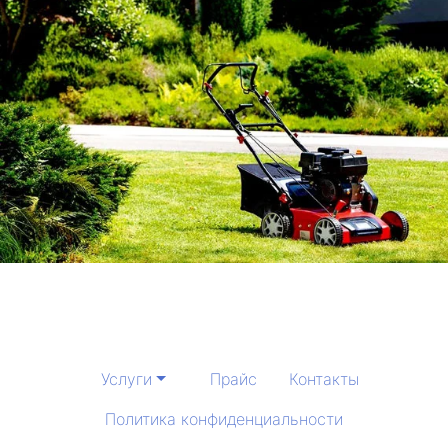
Услуги
Прайс
Контакты
Политика конфиденциальности