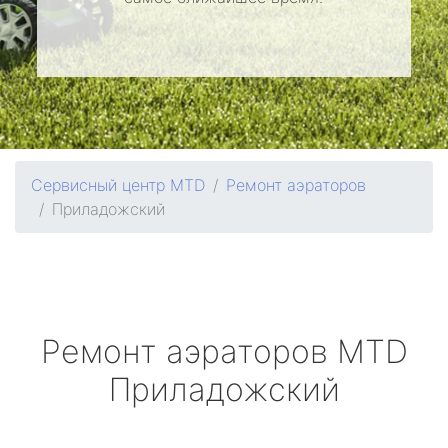
Сервисный центр MTD
Ремонт аэраторов
Приладожский
Ремонт аэраторов
MTD
Приладожский