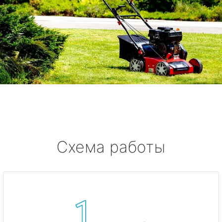
Схема работы