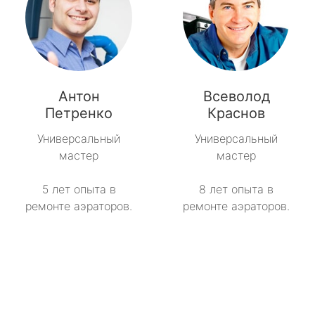
Антон
Всеволод
Петренко
Краснов
Универсальный
Универсальный
мастер
мастер
5 лет опыта в
8 лет опыта в
ремонте аэраторов.
ремонте аэраторов.