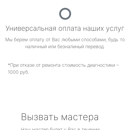
Универсальная оплата наших услуг
Мы берем оплату от Вас любыми способами, будь то
наличный или безналиный перевод.
*При отказе от ремонта стоимость диагностики –
1000 руб.
Вызвать мастера
Наш мастер будет у Вас в течении