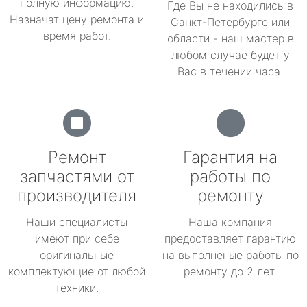
полную информацию.
Где Вы не находились в
Назначат цену ремонта и
Санкт-Петербурге или
время работ.
области - наш мастер в
любом случае будет у
Вас в течении часа.
Ремонт
Гарантия на
запчастями от
работы по
производителя
ремонту
Наши специалисты
Наша компания
имеют при себе
предоставляет гарантию
оригинальные
на выполненые работы по
комплектующие от любой
ремонту до 2 лет.
техники.