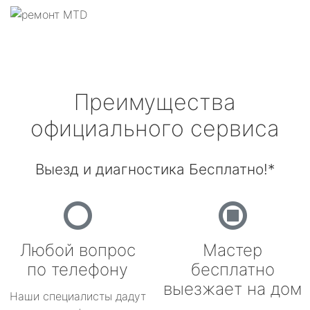
Преимущества
официального сервиса
Выезд и диагностика Бесплатно!*
Любой вопрос
Мастер
по телефону
бесплатно
выезжает на дом
Наши специалисты дадут