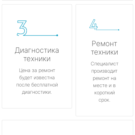
Ремонт
Диагностика
техники
техники
Специалист
Цена за ремонт
производит
будет известна
ремонт на
после бесплатной
месте и в
диагностики.
короткий
срок.