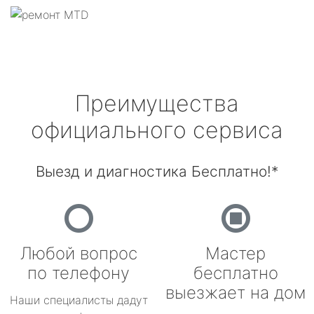
Преимущества
официального сервиса
Выезд и диагностика Бесплатно!*
Любой вопрос
Мастер
по телефону
бесплатно
выезжает на дом
Наши специалисты дадут