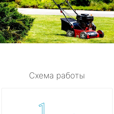
Схема работы