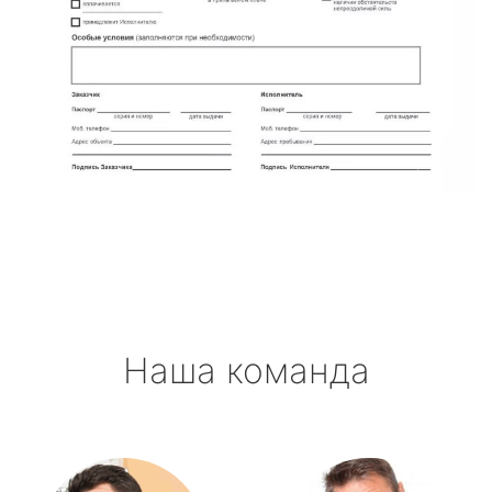
Наша команда