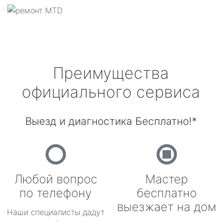
Преимущества
официального сервиса
Выезд и диагностика Бесплатно!*
Любой вопрос
Мастер
по телефону
бесплатно
выезжает на дом
Наши специалисты дадут