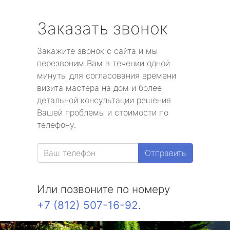
Заказать звонок
Закажите звонок с сайта и мы
перезвоним Вам в течении одной
минуты для согласования времени
визита мастера на дом и более
детальной консультации решения
Вашей проблемы и стоимости по
телефону.
Отправить
Или позвоните по номеру
+7 (812) 507-16-92
.