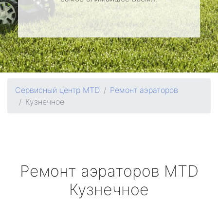
Сервисный центр MTD
Ремонт аэраторов
Кузнечное
Ремонт аэраторов
MTD
Кузнечное