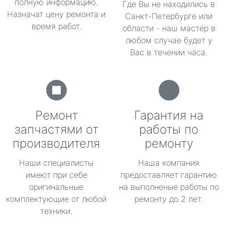
полную информацию.
Где Вы не находились в
Назначат цену ремонта и
Санкт-Петербурге или
время работ.
области - наш мастер в
любом случае будет у
Вас в течении часа.
Ремонт
Гарантия на
запчастями от
работы по
производителя
ремонту
Наши специалисты
Наша компания
имеют при себе
предоставляет гарантию
оригинальные
на выполненые работы по
комплектующие от любой
ремонту до 2 лет.
техники.