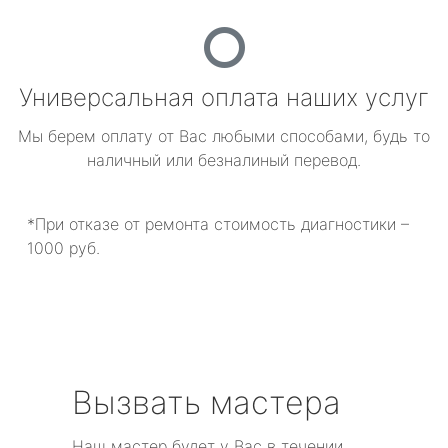
Универсальная оплата наших услуг
Мы берем оплату от Вас любыми способами, будь то
наличный или безналиный перевод.
*При отказе от ремонта стоимость диагностики –
1000 руб.
Вызвать мастера
Наш мастер будет у Вас в течении