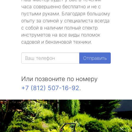
часа совершенно бесплатно и не с
пустыми руками. Благодаря большому
опыту за спиной у специалиста всегда
с собой в наличии полный спектр
инструметов на все виды поломок
садовой и бензиновой техники.
Отправить
Или позвоните по номеру
+7 (812) 507-16-92
.