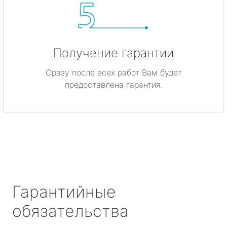
Получение гарантии
Сразу после всех работ Вам будет
предоставлена гарантия.
Гарантийные
обязательства