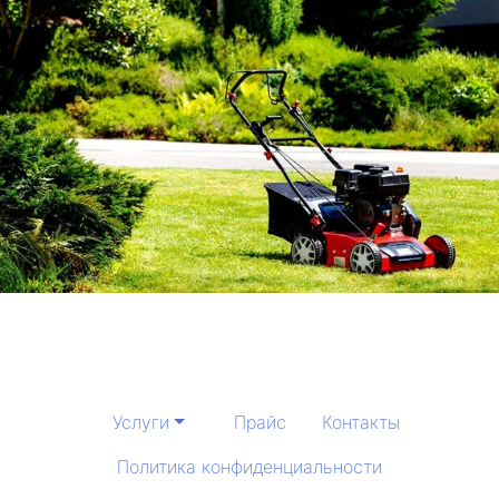
Услуги
Прайс
Контакты
Политика конфиденциальности