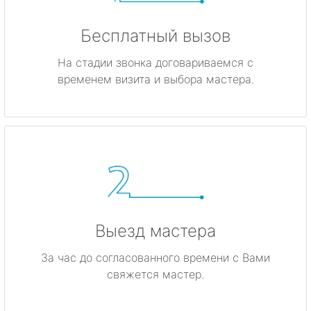
Бесплатный вызов
На стадии звонка договариваемся с
временем визита и выбора мастера.
Выезд мастера
За час до согласованного времени с Вами
свяжется мастер.