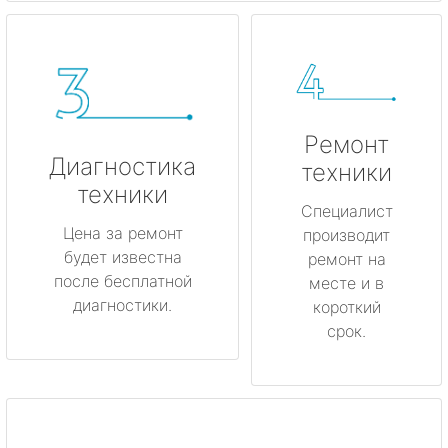
Ремонт
Диагностика
техники
техники
Специалист
Цена за ремонт
производит
будет известна
ремонт на
после бесплатной
месте и в
диагностики.
короткий
срок.