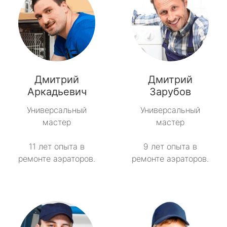
Дмитрий
Дмитрий
Аркадьевич
Зарубов
Универсальный
Универсальный
мастер
мастер
11 лет опыта в
9 лет опыта в
ремонте аэраторов.
ремонте аэраторов.