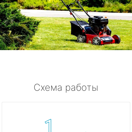
Схема работы