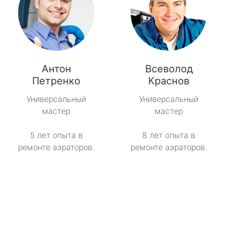
Антон
Всеволод
Петренко
Краснов
Универсальный
Универсальный
мастер
мастер
5 лет опыта в
8 лет опыта в
ремонте аэраторов.
ремонте аэраторов.