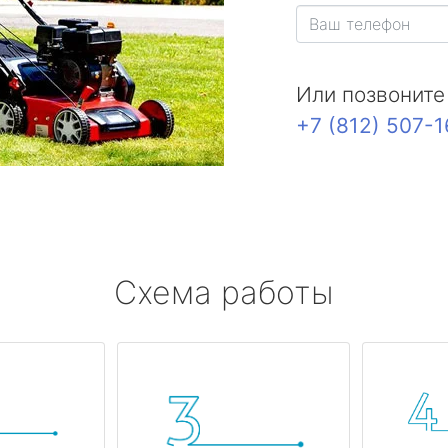
Или позвоните
+7 (812) 507-
Схема работы