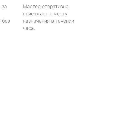
 за
Мастер оперативно
приезжает к месту
 без
назначения в течении
часа.