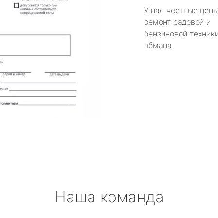
У нас честные цены
ремонт садовой и
бензиновой техники
обмана.
Наша команда