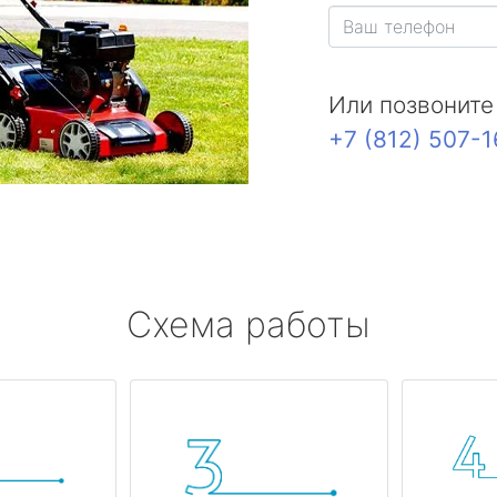
Или позвоните
+7 (812) 507-
Схема работы