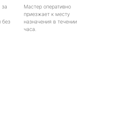
 за
Мастер оперативно
приезжает к месту
 без
назначения в течении
часа.