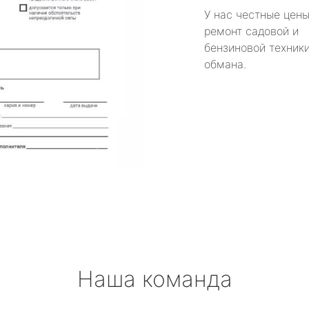
У нас честные цены
ремонт садовой и
бензиновой техники
обмана.
Наша команда